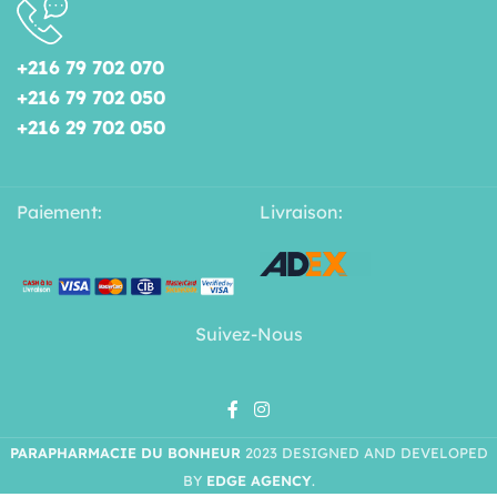
+216 79 702 070
+216 79 702 050
+216 29 702 050
Paiement:
Livraison:
Suivez-Nous
PARAPHARMACIE DU BONHEUR
2023 DESIGNED AND DEVELOPED
BY
EDGE AGENCY
.