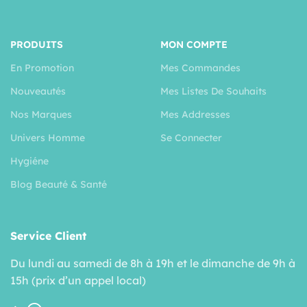
PRODUITS
MON COMPTE
En Promotion
Mes Commandes
Nouveautés
Mes Listes De Souhaits
Nos Marques
Mes Addresses
Univers Homme
Se Connecter
Hygiéne
Blog Beauté & Santé
Service Client
Du lundi au samedi de 8h à 19h et le dimanche de 9h à
15h (prix d’un appel local)