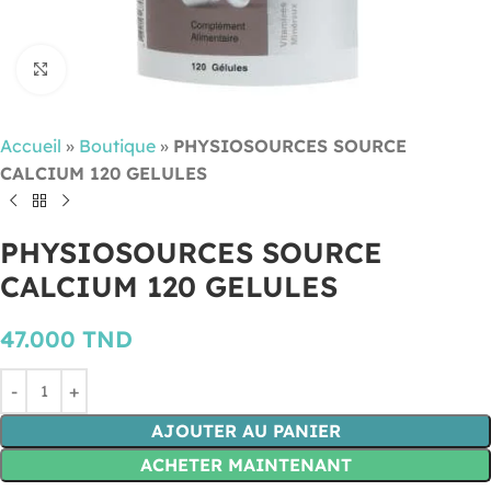
Cliquez pour agrandir
Accueil
»
Boutique
»
PHYSIOSOURCES SOURCE
CALCIUM 120 GELULES
PHYSIOSOURCES SOURCE
CALCIUM 120 GELULES
47.000
TND
AJOUTER AU PANIER
ACHETER MAINTENANT