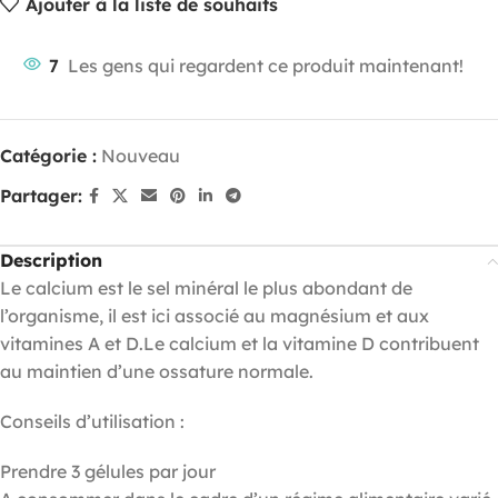
Ajouter à la liste de souhaits
7
Les gens qui regardent ce produit maintenant!
Catégorie :
Nouveau
Partager:
Description
Le calcium est le sel minéral le plus abondant de
l’organisme, il est ici associé au magnésium et aux
vitamines A et D.Le calcium et la vitamine D contribuent
au maintien d’une ossature normale.
Conseils d’utilisation :
Prendre 3 gélules par jour