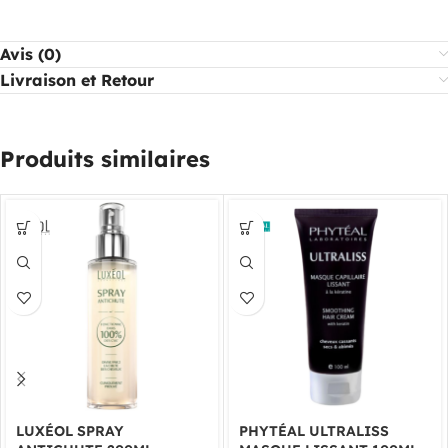
Avis (0)
Livraison et Retour
Produits similaires
LUXÉOL SPRAY
PHYTÉAL ULTRALISS