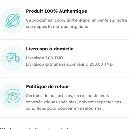
Produit 100% Authentique
Ce produit est 100% authentique, en vente sur notre
site depuis la marque originale.
Livraison à domicile
Livraison 7.00 TND
Livraison gratuite si supérieur à 200.00 TND
Politique de retour
Certains de nos articles, en raison de leurs
caractéristiques spéciales, doivent respecter nos
conditions pour pouvoir être retournés .