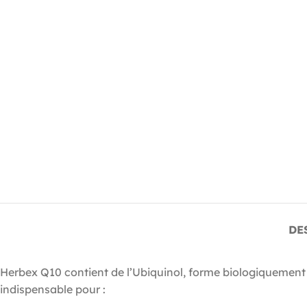
DE
Herbex Q10 contient de l’Ubiquinol, forme biologiquement l
indispensable pour :