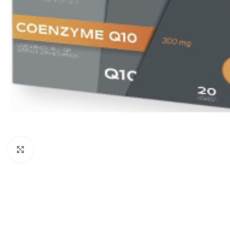
Cliquez pour agrandir