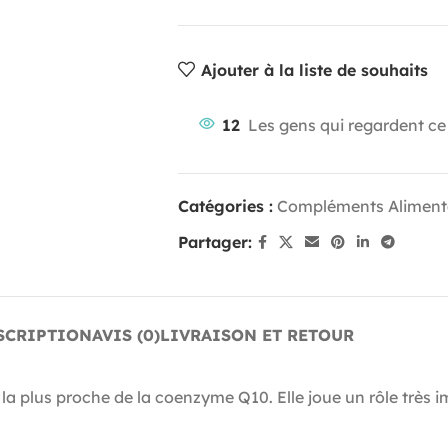
Ajouter à la liste de souhaits
12
Les gens qui regardent ce
Catégories :
Compléments Aliment
Partager:
SCRIPTION
AVIS (0)
LIVRAISON ET RETOUR
a plus proche de la coenzyme Q10. Elle joue un rôle très im