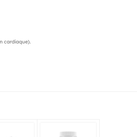
n cardiaque).