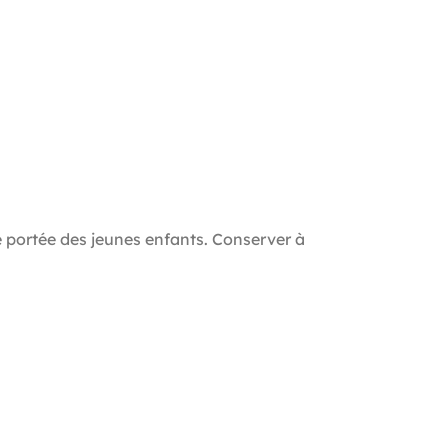
e portée des jeunes enfants. Conserver à