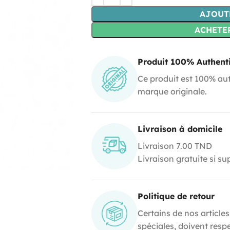
AJOUT
ACHETE
Produit 100% Authent
Ce produit est 100% aut
marque originale.
Livraison à domicile
Livraison 7.00 TND
Livraison gratuite si s
Politique de retour
Certains de nos articles
spéciales, doivent resp