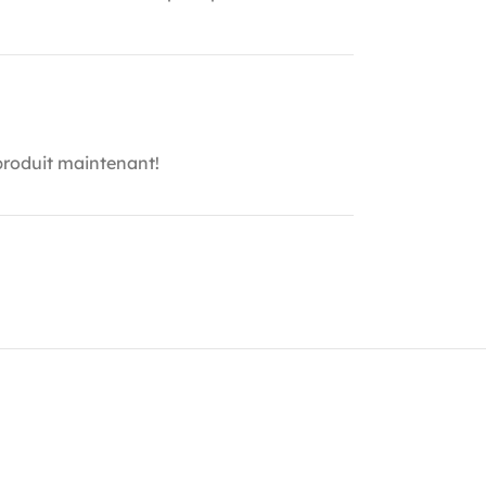
produit maintenant!