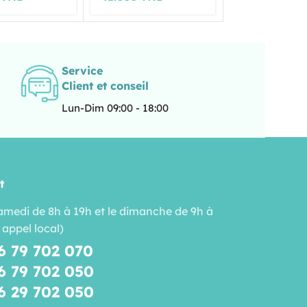
Service
Client et conseil
Lun-Dim 09:00 - 18:00
t
amedi de 8h à 19h et le dimanche de 9h à
 appel local)
6 79 702 070
6 79 702 050
6 29 702 050