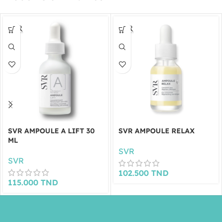
SVR AMPOULE A LIFT 30
SVR AMPOULE RELAX
ML
SVR
SVR
102.500
TND
115.000
TND