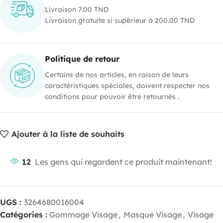
Livraison 7.00 TND
Livraison gratuite si supérieur à 200.00 TND
Politique de retour
Certains de nos articles, en raison de leurs
caractéristiques spéciales, doivent respecter nos
conditions pour pouvoir être retournés .
Ajouter à la liste de souhaits
12
Les gens qui regardent ce produit maintenant!
UGS :
3264680016004
Catégories :
Gommage Visage
,
Masque Visage
,
Visage