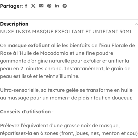
Partager:
Description
NUXE INSTA MASQUE EXFOLIANT ET UNIFIANT 50ML
Ce
masque exfoliant
allie les bienfaits de l’Eau Florale de
Rose à l’Huile de Macadamia et une fine poudre
gommante d’origine naturelle pour exfolier et unifier la
peau en 2 minutes chrono. Instantanément, le grain de
peau est lissé et le teint s’illumine.
Ultra-sensorielle, sa texture gelée se transforme en huile
au massage pour un moment de plaisir tout en douceur.
Conseils d’utilisation :
Prélevez l’équivalent d’une grosse noix de masque,
répartissez-la en 6 zones (front, joues, nez, menton et cou)