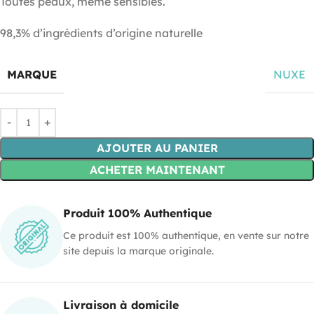
Toutes peaux, même sensibles.
98,3% d’ingrédients d’origine naturelle
MARQUE
NUXE
AJOUTER AU PANIER
ACHETER MAINTENANT
Produit 100% Authentique
Ce produit est 100% authentique, en vente sur notre
site depuis la marque originale.
Livraison à domicile