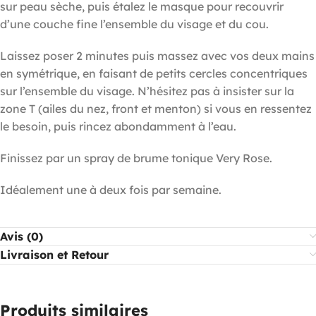
sur peau sèche, puis étalez le masque pour recouvrir
d’une couche fine l’ensemble du visage et du cou.
Laissez poser 2 minutes puis massez avec vos deux mains
en symétrique, en faisant de petits cercles concentriques
sur l’ensemble du visage. N’hésitez pas à insister sur la
zone T (ailes du nez, front et menton) si vous en ressentez
le besoin, puis rincez abondamment à l’eau.
Finissez par un spray de brume tonique Very Rose.
Idéalement une à deux fois par semaine.
Avis (0)
Livraison et Retour
Produits similaires