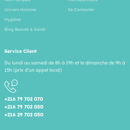
Univers Homme
Se Connecter
Hygiéne
Blog Beauté & Santé
Service Client
Du lundi au samedi de 8h à 19h et le dimanche de 9h à
15h (prix d’un appel local)
+216 79 702 070
+216 79 702 050
+216 29 702 050