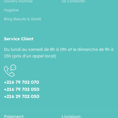
Univers Homme
Se Connecter
Hygiéne
Blog Beauté & Santé
Service Client
Du lundi au samedi de 8h à 19h et le dimanche de 9h à
15h (prix d’un appel local)
+216 79 702 070
+216 79 702 050
+216 29 702 050
Paiement:
Livraison: