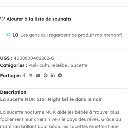
Ajouter à la liste de souhaits
10
Les gens qui regardent ce produit maintenant!
UGS :
4008600402282-G
Catégories :
Puériculture Bébé
,
Sucette
Partager:
Description
La sucette NUK Star Night brille dans le noir.
La sucette nocturne NUK aide les bébés à trouver plus
facilement leur chemin vers le pays des rêves. Grâce au
matériau brillant pour bébé, les sucettes émettent une