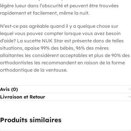
légère lueur dans l’obscurité et peuvent être trouvées
rapidement et facilement, même la nuit.
N’est-ce pas agréable quand il y a quelque chose sur
lequel vous pouvez compter lorsque vous avez besoin
d’aide? La sucette NUK Star est présente dans de telles
situations, apaise 99% des bébés, 96% des mères
allaitantes les considèrent acceptables et plus de 90% des
orthodontistes les recommandent en raison de la forme
orthodontique de la ventouse.
Avis (0)
Livraison et Retour
Produits similaires