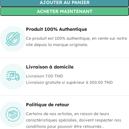
AJOUTER AU PANIER
ACHETER MAINTENANT
Produit 100% Authentique
Ce produit est 100% authentique, en vente sur notre
site depuis la marque originale.
Livraison à domicile
Livraison 7.00 TND
Livraison gratuite si supérieur à 200.00 TND
Politique de retour
Certains de nos articles, en raison de leurs
caractéristiques spéciales, doivent respecter nos
conditions pour pouvoir être retournés .