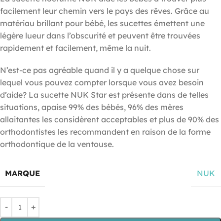
facilement leur chemin vers le pays des rêves. Grâce au
matériau brillant pour bébé, les sucettes émettent une
légère lueur dans l’obscurité et peuvent être trouvées
rapidement et facilement, même la nuit.
N’est-ce pas agréable quand il y a quelque chose sur
lequel vous pouvez compter lorsque vous avez besoin
d’aide? La sucette NUK Star est présente dans de telles
situations, apaise 99% des bébés, 96% des mères
allaitantes les considèrent acceptables et plus de 90% des
orthodontistes les recommandent en raison de la forme
orthodontique de la ventouse.
MARQUE
NUK