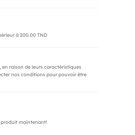
upérieur à 200.00 TND
, en raison de leurs caractéristiques
ecter nos conditions pour pouvoir être
 produit maintenant!