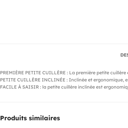
DE
PREMIÈRE PETITE CUILLÈRE : La première petite cuillère
PETITE CUILLÈRE INCLINÉE : Inclinée et ergonomique, elle
FACILE À SAISIR : la petite cuillère inclinée est ergonomiqu
Produits similaires