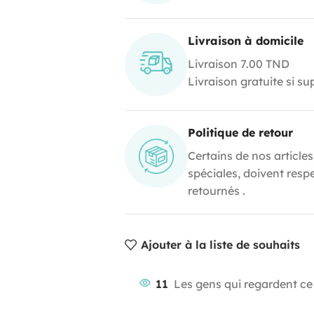
Livraison à domicile
Livraison 7.00 TND
Livraison gratuite si s
Politique de retour
Certains de nos articles
spéciales, doivent resp
retournés .
Ajouter à la liste de souhaits
11
Les gens qui regardent ce