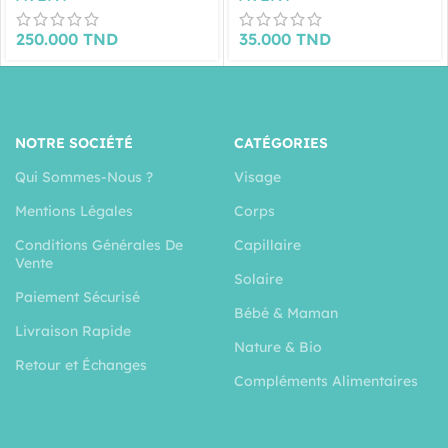
250.000
TND
35.000
TND
NOTRE SOCIÉTÉ
CATÉGORIES
Qui Sommes-Nous ?
Visage
Mentions Légales
Corps
Conditions Générales De
Capillaire
Vente
Solaire
Paiement Sécurisé
Bébé & Maman
Livraison Rapide
Nature & Bio
Retour et Échanges
Compléments Alimentaires