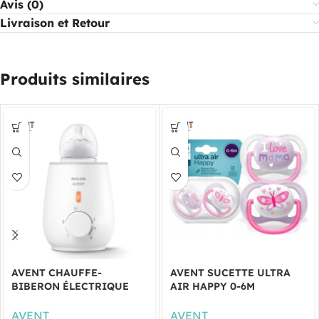
Avis (0)
Livraison et Retour
Produits similaires
AVENT CHAUFFE-
AVENT SUCETTE ULTRA
BIBERON ÉLECTRIQUE
AIR HAPPY 0-6M
AVENT
AVENT