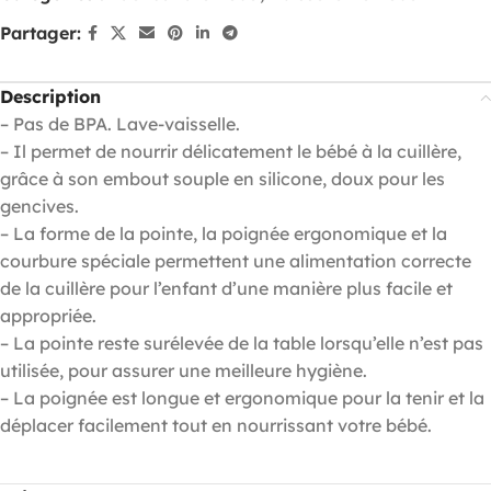
Partager:
Description
– Pas de BPA. Lave-vaisselle.
– Il permet de nourrir délicatement le bébé à la cuillère,
grâce à son embout souple en silicone, doux pour les
gencives.
– La forme de la pointe, la poignée ergonomique et la
courbure spéciale permettent une alimentation correcte
de la cuillère pour l’enfant d’une manière plus facile et
appropriée.
– La pointe reste surélevée de la table lorsqu’elle n’est pas
utilisée, pour assurer une meilleure hygiène.
– La poignée est longue et ergonomique pour la tenir et la
déplacer facilement tout en nourrissant votre bébé.