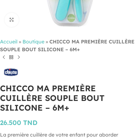
Cliquez pour agrandir
Accueil
»
Boutique
»
CHICCO MA PREMIÈRE CUILLÈRE
SOUPLE BOUT SILICONE – 6M+
CHICCO MA PREMIÈRE
CUILLÈRE SOUPLE BOUT
SILICONE – 6M+
26.500
TND
La première cuillère de votre enfant pour aborder