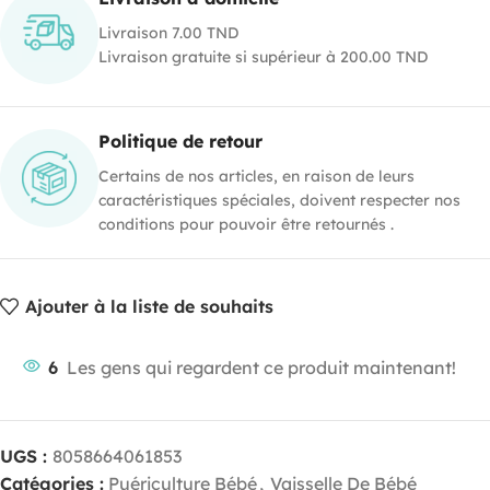
Livraison 7.00 TND
Livraison gratuite si supérieur à 200.00 TND
Politique de retour
Certains de nos articles, en raison de leurs
caractéristiques spéciales, doivent respecter nos
conditions pour pouvoir être retournés .
Ajouter à la liste de souhaits
6
Les gens qui regardent ce produit maintenant!
UGS :
8058664061853
Catégories :
Puériculture Bébé
,
Vaisselle De Bébé