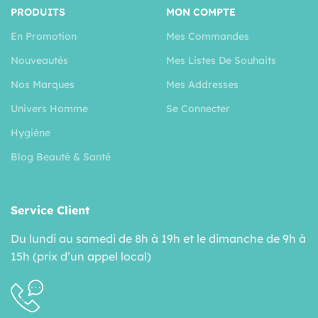
PRODUITS
MON COMPTE
En Promotion
Mes Commandes
Nouveautés
Mes Listes De Souhaits
Nos Marques
Mes Addresses
Univers Homme
Se Connecter
Hygiéne
Blog Beauté & Santé
Service Client
Du lundi au samedi de 8h à 19h et le dimanche de 9h à
15h (prix d’un appel local)