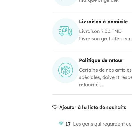
Livraison à domicile
Livraison 7.00 TND
Livraison gratuite si s
Politique de retour
Certains de nos articles
spéciales, doivent resp
retournés .
Ajouter à la liste de souhaits
17
Les gens qui regardent ce