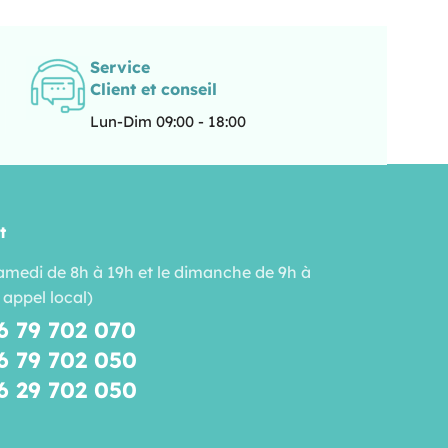
Service
Client et conseil
Lun-Dim 09:00 - 18:00
t
amedi de 8h à 19h et le dimanche de 9h à
 appel local)
6 79 702 070
6 79 702 050
6 29 702 050