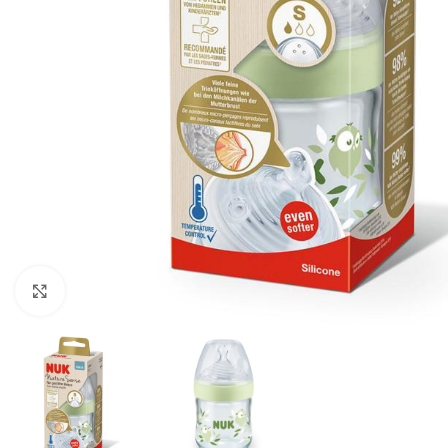
Cliquez pour agrandir