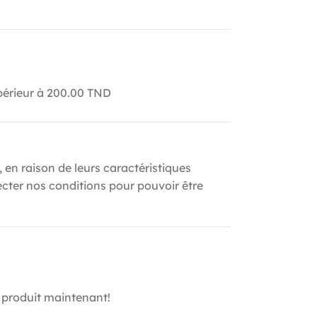
upérieur à 200.00 TND
, en raison de leurs caractéristiques
ecter nos conditions pour pouvoir être
 produit maintenant!