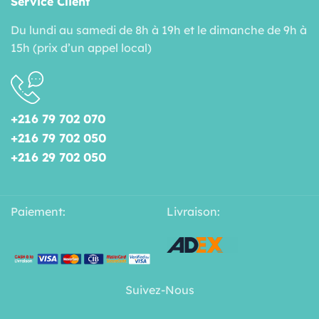
Service Client
Du lundi au samedi de 8h à 19h et le dimanche de 9h à
15h (prix d’un appel local)
+216 79 702 070
+216 79 702 050
+216 29 702 050
Paiement:
Livraison:
Suivez-Nous