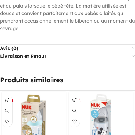
et au palais lorsque le bébé tète. La matière utilisée est
douce et convient parfaitement aux bébés allaités qui
prendront occasionnellement le biberon ou au moment du
sevrage.
Avis (0)
Livraison et Retour
Produits similaires