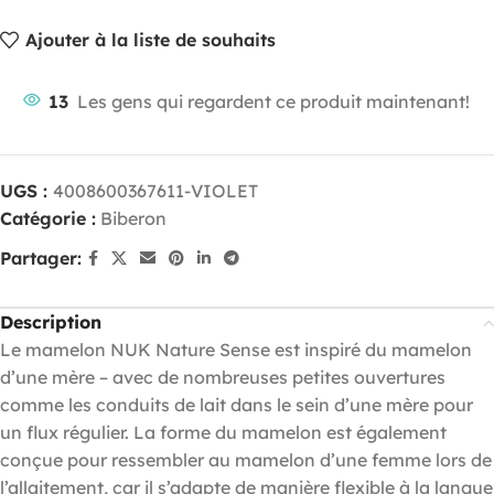
Ajouter à la liste de souhaits
13
Les gens qui regardent ce produit maintenant!
UGS :
4008600367611-VIOLET
Catégorie :
Biberon
Partager:
Description
Le mamelon NUK Nature Sense est inspiré du mamelon
d’une mère – avec de nombreuses petites ouvertures
comme les conduits de lait dans le sein d’une mère pour
un flux régulier. La forme du mamelon est également
conçue pour ressembler au mamelon d’une femme lors de
l’allaitement, car il s’adapte de manière flexible à la langue