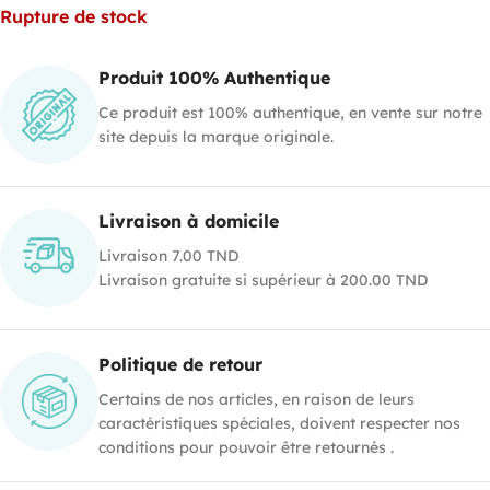
Rupture de stock
Produit 100% Authentique
Ce produit est 100% authentique, en vente sur notre
site depuis la marque originale.
Livraison à domicile
Livraison 7.00 TND
Livraison gratuite si supérieur à 200.00 TND
Politique de retour
Certains de nos articles, en raison de leurs
caractéristiques spéciales, doivent respecter nos
conditions pour pouvoir être retournés .