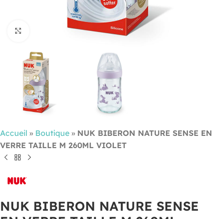
Cliquez pour agrandir
Accueil
»
Boutique
»
NUK BIBERON NATURE SENSE EN
VERRE TAILLE M 260ML VIOLET
NUK BIBERON NATURE SENSE