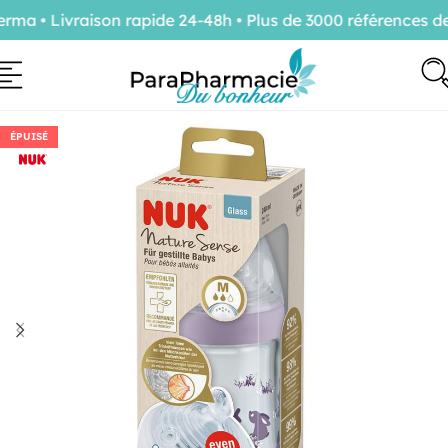
a • Livraison rapide 24-48h • Plus de 3000 références de 
ÉPUISÉ