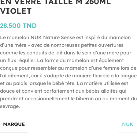
EN VERRE TAILLE M 260ML
VIOLET
28.500
TND
Le mamelon NUK Nature Sense est inspiré du mamelon
d’une mère – avec de nombreuses petites ouvertures
comme les conduits de lait dans le sein d’une mère pour
un flux régulier. La forme du mamelon est également
conçue pour ressembler au mamelon d’une femme lors de
l’allaitement, car il s’adapte de manière flexible à la langue
et au palais lorsque le bébé tète. La matière utilisée est
douce et convient parfaitement aux bébés allaités qui
prendront occasionnellement le biberon ou au moment du
sevrage.
MARQUE
NUK