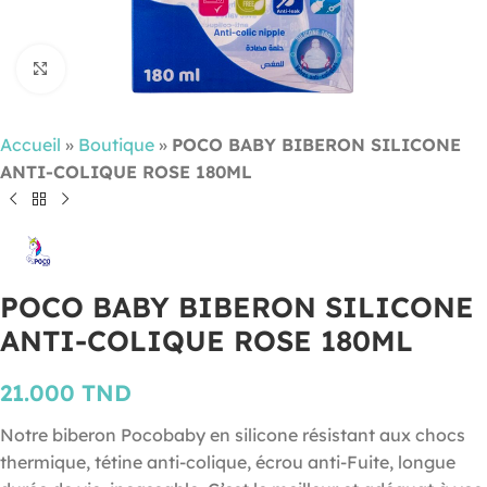
Cliquez pour agrandir
Accueil
»
Boutique
»
POCO BABY BIBERON SILICONE
ANTI-COLIQUE ROSE 180ML
POCO BABY BIBERON SILICONE
ANTI-COLIQUE ROSE 180ML
21.000
TND
Notre biberon Pocobaby en silicone résistant aux chocs
thermique, tétine anti-colique, écrou anti-Fuite, longue