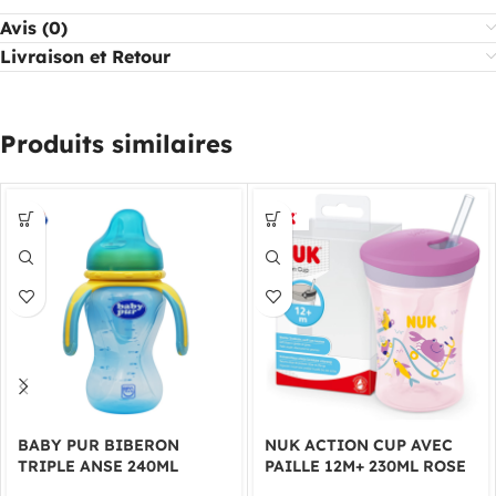
Avis (0)
Livraison et Retour
Produits similaires
BABY PUR BIBERON
NUK ACTION CUP AVEC
TRIPLE ANSE 240ML
PAILLE 12M+ 230ML ROSE
6MOIS+