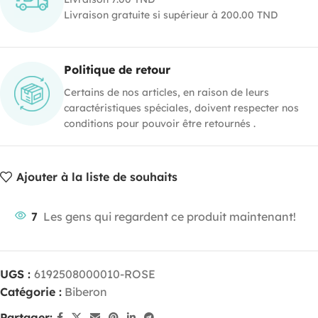
Livraison gratuite si supérieur à 200.00 TND
Politique de retour
Certains de nos articles, en raison de leurs
caractéristiques spéciales, doivent respecter nos
conditions pour pouvoir être retournés .
Ajouter à la liste de souhaits
7
Les gens qui regardent ce produit maintenant!
UGS :
6192508000010-ROSE
Catégorie :
Biberon
Partager: