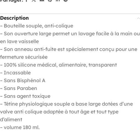
Description
– Bouteille souple, anti-colique
– Son ouverture large permet un lavage facile à la main ou
en lave vaisselle
– Son anneau anti-fuite est spécialement conçu pour une
fermeture sécurisée
– 100% silicone médical, alimentaire, transparent
– Incassable
– Sans Bisphénol A
– Sans Paraben
– Sans agent toxique
– Tétine physiologique souple a base large dotées d’une
valve anti colique adaptée à tout âge et tout type
d’aliment
– volume 180 ml.