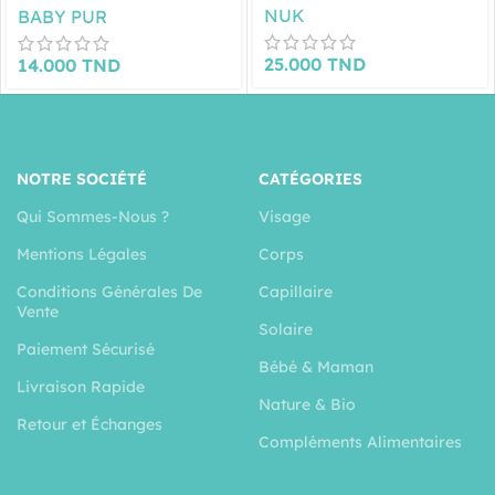
NUK
BABY PUR
25.000
TND
14.000
TND
NOTRE SOCIÉTÉ
CATÉGORIES
Qui Sommes-Nous ?
Visage
Mentions Légales
Corps
Conditions Générales De
Capillaire
Vente
Solaire
Paiement Sécurisé
Bébé & Maman
Livraison Rapide
Nature & Bio
Retour et Échanges
Compléments Alimentaires