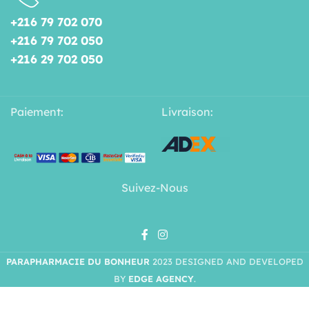
+216 79 702 070
+216 79 702 050
+216 29 702 050
Paiement:
Livraison:
Suivez-Nous
PARAPHARMACIE DU BONHEUR
2023 DESIGNED AND DEVELOPED
BY
EDGE AGENCY
.
POCO
BABY