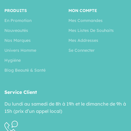
PRODUITS
MON COMPTE
En Promotion
Mes Commandes
Nouveautés
Mes Listes De Souhaits
Nos Marques
Mes Addresses
Univers Homme
Se Connecter
Hygiéne
Blog Beauté & Santé
Service Client
Du lundi au samedi de 8h à 19h et le dimanche de 9h à
15h (prix d’un appel local)