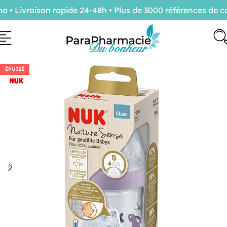
 Livraison rapide 24-48h • Plus de 3000 références de con
ÉPUISÉ