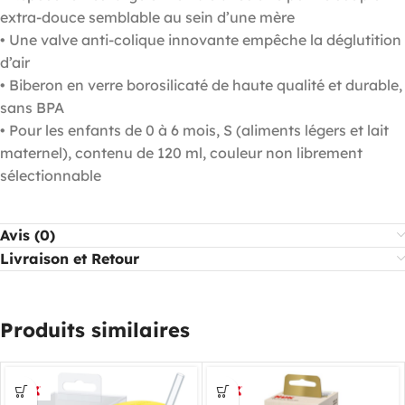
extra-douce semblable au sein d’une mère
• Une valve anti-colique innovante empêche la déglutition
d’air
• Biberon en verre borosilicaté de haute qualité et durable,
sans BPA
• Pour les enfants de 0 à 6 mois, S (aliments légers et lait
maternel), contenu de 120 ml, couleur non librement
sélectionnable
Avis (0)
Livraison et Retour
Produits similaires