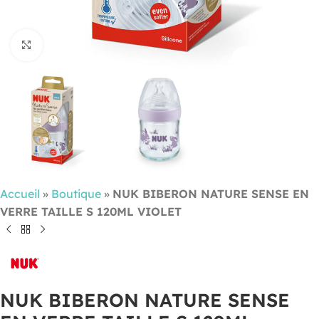
Cliquez pour agrandir
Accueil
»
Boutique
»
NUK BIBERON NATURE SENSE EN
VERRE TAILLE S 120ML VIOLET
NUK BIBERON NATURE SENSE