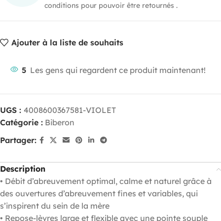
conditions pour pouvoir être retournés .
Ajouter à la liste de souhaits
5
Les gens qui regardent ce produit maintenant!
UGS :
4008600367581-VIOLET
Catégorie :
Biberon
Partager:
Description
• Débit d’abreuvement optimal, calme et naturel grâce à
des ouvertures d’abreuvement fines et variables, qui
s’inspirent du sein de la mère
• Repose-lèvres large et flexible avec une pointe souple