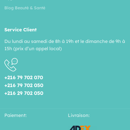
Blog Beauté & Santé
Service Client
Du lundi au samedi de 8h à 19h et le dimanche de 9h à
15h (prix d’un appel local)
+216 79 702 070
+216 79 702 050
+216 29 702 050
Paiement:
Livraison: