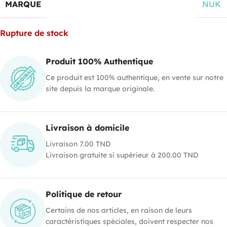
MARQUE
NUK
Rupture de stock
Produit 100% Authentique
Ce produit est 100% authentique, en vente sur notre
site depuis la marque originale.
Livraison à domicile
Livraison 7.00 TND
Livraison gratuite si supérieur à 200.00 TND
Politique de retour
Certains de nos articles, en raison de leurs
caractéristiques spéciales, doivent respecter nos