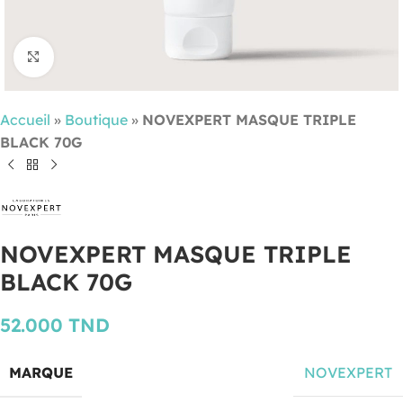
Cliquez pour agrandir
Accueil
»
Boutique
»
NOVEXPERT MASQUE TRIPLE
BLACK 70G
NOVEXPERT MASQUE TRIPLE
BLACK 70G
52.000
TND
MARQUE
NOVEXPERT