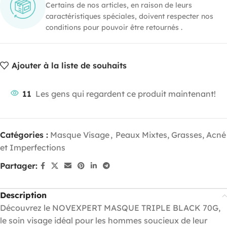
Certains de nos articles, en raison de leurs
caractéristiques spéciales, doivent respecter nos
conditions pour pouvoir être retournés .
Ajouter à la liste de souhaits
11
Les gens qui regardent ce produit maintenant!
Catégories :
Masque Visage
,
Peaux Mixtes, Grasses, Acné
et Imperfections
Partager:
Description
Découvrez le NOVEXPERT MASQUE TRIPLE BLACK 70G,
le soin visage idéal pour les hommes soucieux de leur