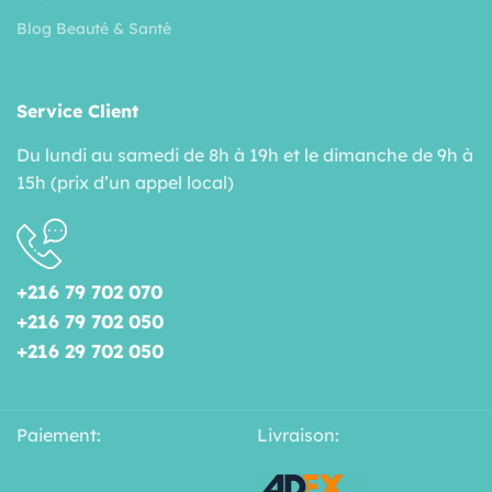
Blog Beauté & Santé
Service Client
Du lundi au samedi de 8h à 19h et le dimanche de 9h à
15h (prix d’un appel local)
+216 79 702 070
+216 79 702 050
+216 29 702 050
Paiement:
Livraison: