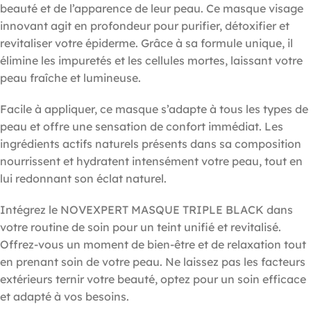
beauté et de l’apparence de leur peau. Ce masque visage
innovant agit en profondeur pour purifier, détoxifier et
revitaliser votre épiderme. Grâce à sa formule unique, il
élimine les impuretés et les cellules mortes, laissant votre
peau fraîche et lumineuse.
Facile à appliquer, ce masque s’adapte à tous les types de
peau et offre une sensation de confort immédiat. Les
ingrédients actifs naturels présents dans sa composition
nourrissent et hydratent intensément votre peau, tout en
lui redonnant son éclat naturel.
Intégrez le NOVEXPERT MASQUE TRIPLE BLACK dans
votre routine de soin pour un teint unifié et revitalisé.
Offrez-vous un moment de bien-être et de relaxation tout
en prenant soin de votre peau. Ne laissez pas les facteurs
extérieurs ternir votre beauté, optez pour un soin efficace
et adapté à vos besoins.