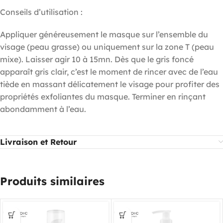
Conseils d’utilisation :
Appliquer généreusement le masque sur l’ensemble du
visage (peau grasse) ou uniquement sur la zone T (peau
mixe). Laisser agir 10 à 15mn. Dès que le gris foncé
apparaît gris clair, c’est le moment de rincer avec de l’eau
tiède en massant délicatement le visage pour profiter des
propriétés exfoliantes du masque. Terminer en rinçant
abondamment à l’eau.
Livraison et Retour
Produits similaires