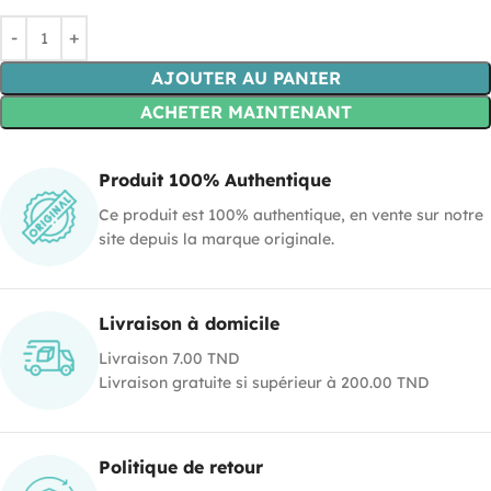
AJOUTER AU PANIER
ACHETER MAINTENANT
Produit 100% Authentique
Ce produit est 100% authentique, en vente sur notre
site depuis la marque originale.
Livraison à domicile
Livraison 7.00 TND
Livraison gratuite si supérieur à 200.00 TND
Politique de retour