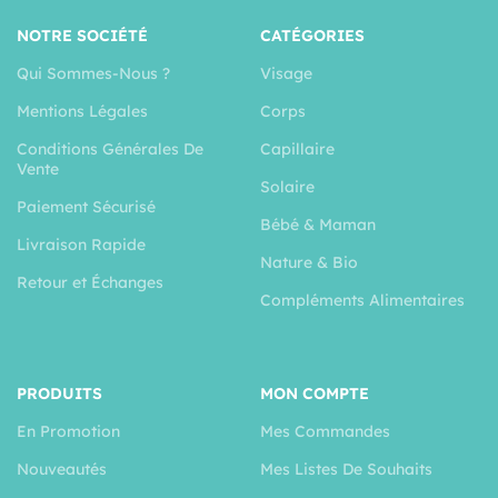
NOTRE SOCIÉTÉ
CATÉGORIES
Qui Sommes-Nous ?
Visage
Mentions Légales
Corps
Conditions Générales De
Capillaire
Vente
Solaire
Paiement Sécurisé
Bébé & Maman
Livraison Rapide
Nature & Bio
Retour et Échanges
Compléments Alimentaires
PRODUITS
MON COMPTE
En Promotion
Mes Commandes
Nouveautés
Mes Listes De Souhaits