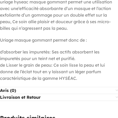
uriage hyseac masque gommant permet une utilisation
avec une’efficacité absorbante d’un masque et l’action
exfoliante d’un gommage pour un double effet sur la
peau, Ce soin allie plaisir et douceur grâce à ses micro-
billes qui n’agressent pas la peau.
Uriage masque gommant permet donc de :
d’absorber les impuretés: Ses actifs absorbent les
impuretés pour un teint net et purifié.
de Lisser le grain de peau: Ce soin lisse la peau et lui
donne de l’éclat tout en y laissant un léger parfum
caractéristique de la gamme HYSÉAC.
Avis (0)
Livraison et Retour
Produits similaires