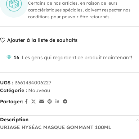
Certains de nos articles, en raison de leurs
caractéristiques spéciales, doivent respecter nos
conditions pour pouvoir être retournés .
Ajouter à la liste de souhaits
16
Les gens qui regardent ce produit maintenant!
UGS :
3661434006227
Catégorie :
Nouveau
Partager:
Description
URIAGE HYSÉAC MASQUE GOMMANT 100ML