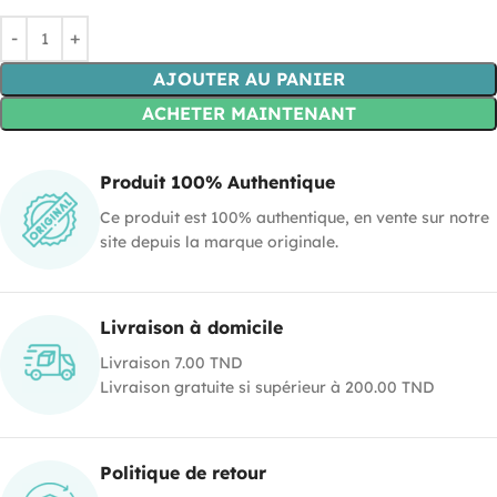
AJOUTER AU PANIER
ACHETER MAINTENANT
Produit 100% Authentique
Ce produit est 100% authentique, en vente sur notre
site depuis la marque originale.
Livraison à domicile
Livraison 7.00 TND
Livraison gratuite si supérieur à 200.00 TND
Politique de retour