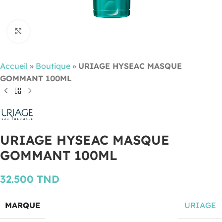
Cliquez pour agrandir
Accueil
»
Boutique
»
URIAGE HYSEAC MASQUE
GOMMANT 100ML
URIAGE HYSEAC MASQUE
GOMMANT 100ML
32.500
TND
MARQUE
URIAGE