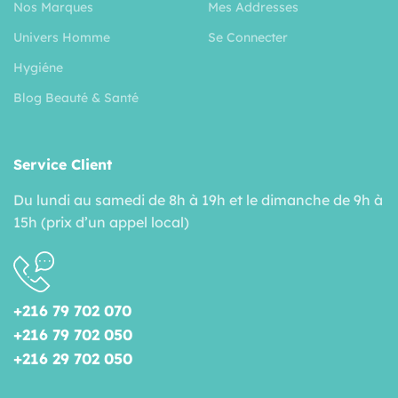
Nos Marques
Mes Addresses
Univers Homme
Se Connecter
Hygiéne
Blog Beauté & Santé
Service Client
Du lundi au samedi de 8h à 19h et le dimanche de 9h à
15h (prix d’un appel local)
+216 79 702 070
+216 79 702 050
+216 29 702 050