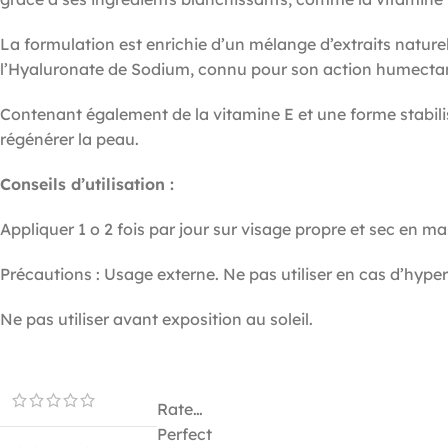
La formulation est enrichie d’un mélange d’extraits nature
l’Hyaluronate de Sodium, connu pour son action humectan
Contenant également de la vitamine E et une forme stabilis
régénérer la peau.
Conseils d’utilisation :
Appliquer 1 o 2 fois par jour sur visage propre et sec en 
Précautions : Usage externe. Ne pas utiliser en cas d’hyper
Ne pas utiliser avant exposition au soleil.
Rate…
Perfect