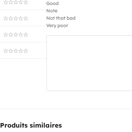
Good
Note
Not that bad
Very poor
Produits similaires