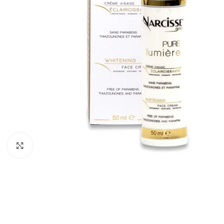
Cliquez pour agrandir