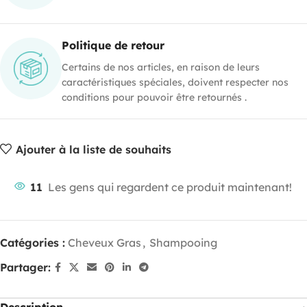
Politique de retour
Certains de nos articles, en raison de leurs
caractéristiques spéciales, doivent respecter nos
conditions pour pouvoir être retournés .
Ajouter à la liste de souhaits
11
Les gens qui regardent ce produit maintenant!
Catégories :
Cheveux Gras
,
Shampooing
Partager: