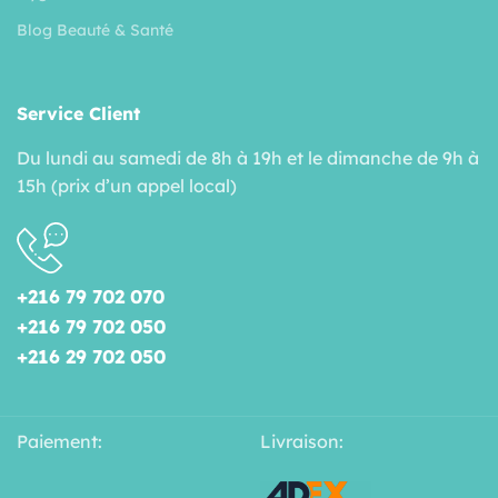
Blog Beauté & Santé
Service Client
Du lundi au samedi de 8h à 19h et le dimanche de 9h à
15h (prix d’un appel local)
+216 79 702 070
+216 79 702 050
+216 29 702 050
Paiement:
Livraison: