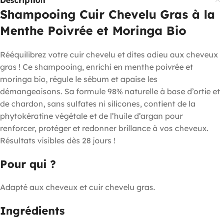
Description
Shampooing Cuir Chevelu Gras à la
Menthe Poivrée et Moringa Bio
Rééquilibrez votre cuir chevelu et dites adieu aux cheveux
gras ! Ce shampooing, enrichi en menthe poivrée et
moringa bio, régule le sébum et apaise les
démangeaisons. Sa formule 98% naturelle à base d’ortie et
de chardon, sans sulfates ni silicones, contient de la
phytokératine végétale et de l’huile d’argan pour
renforcer, protéger et redonner brillance à vos cheveux.
Résultats visibles dès 28 jours !
Pour qui ?
Adapté aux cheveux et cuir chevelu gras.
Ingrédients