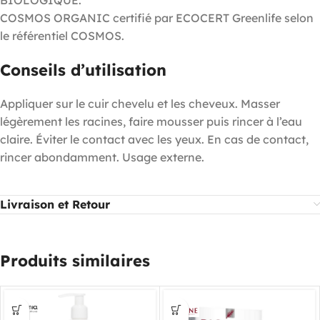
BIOLOGIQUE.
COSMOS ORGANIC certifié par ECOCERT Greenlife selon
le référentiel COSMOS.
Conseils d’utilisation
Appliquer sur le cuir chevelu et les cheveux. Masser
légèrement les racines, faire mousser puis rincer à l’eau
claire. Éviter le contact avec les yeux. En cas de contact,
rincer abondamment. Usage externe.
Livraison et Retour
Produits similaires