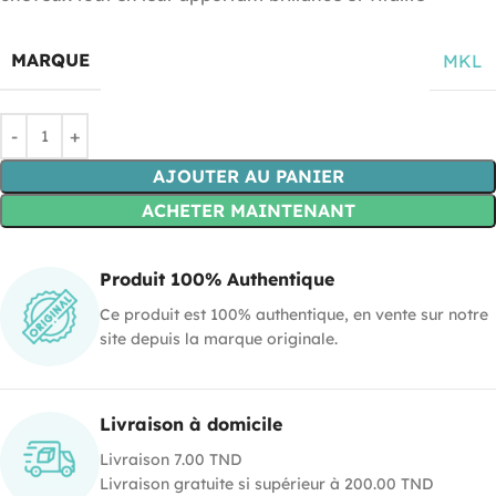
MARQUE
MKL
AJOUTER AU PANIER
ACHETER MAINTENANT
Produit 100% Authentique
Ce produit est 100% authentique, en vente sur notre
site depuis la marque originale.
Livraison à domicile
Livraison 7.00 TND
Livraison gratuite si supérieur à 200.00 TND