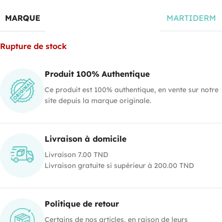
MARQUE
MARTIDERM
Rupture de stock
Produit 100% Authentique
Ce produit est 100% authentique, en vente sur notre
site depuis la marque originale.
Livraison à domicile
Livraison 7.00 TND
Livraison gratuite si supérieur à 200.00 TND
Politique de retour
Certains de nos articles, en raison de leurs