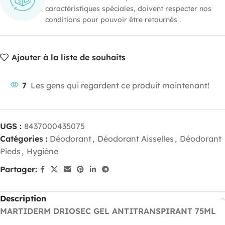
caractéristiques spéciales, doivent respecter nos
conditions pour pouvoir être retournés .
Ajouter à la liste de souhaits
7
Les gens qui regardent ce produit maintenant!
UGS :
8437000435075
Catégories :
Déodorant
,
Déodorant Aisselles
,
Déodorant
Pieds
,
Hygiène
Partager:
Description
MARTIDERM DRIOSEC GEL ANTITRANSPIRANT 75ML