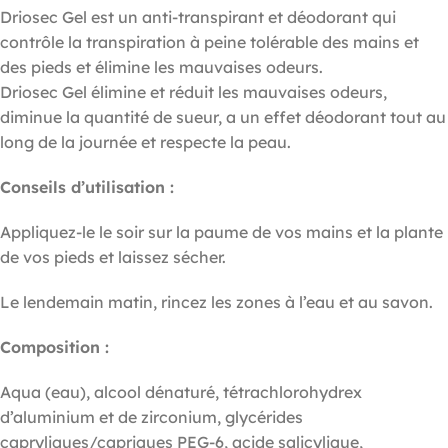
Driosec Gel est un anti-transpirant et déodorant qui
contrôle la transpiration à peine tolérable des mains et
des pieds et élimine les mauvaises odeurs.
Driosec Gel élimine et réduit les mauvaises odeurs,
diminue la quantité de sueur, a un effet déodorant tout au
long de la journée et respecte la peau.
Conseils d’utilisation :
Appliquez-le le soir sur la paume de vos mains et la plante
de vos pieds et laissez sécher.
Le lendemain matin, rincez les zones à l’eau et au savon.
Composition :
Aqua (eau), alcool dénaturé, tétrachlorohydrex
d’aluminium et de zirconium, glycérides
capryliques/capriques PEG-6, acide salicylique,