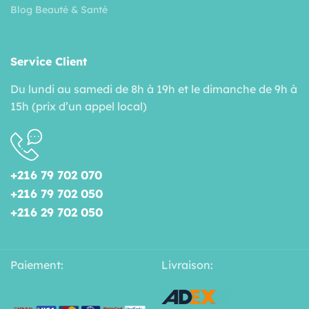
Blog Beauté & Santé
Service Client
Du lundi au samedi de 8h à 19h et le dimanche de 9h à
15h (prix d’un appel local)
+216 79 702 070
+216 79 702 050
+216 29 702 050
Paiement:
Livraison: