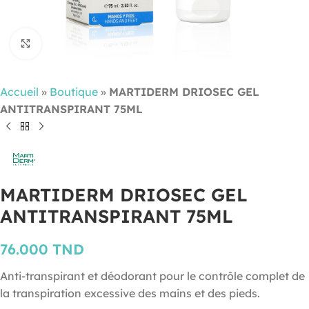
Cliquez pour agrandir
Accueil
»
Boutique
»
MARTIDERM DRIOSEC GEL
ANTITRANSPIRANT 75ML
MARTIDERM DRIOSEC GEL
ANTITRANSPIRANT 75ML
76.000
TND
Anti-transpirant et déodorant pour le contrôle complet de
la transpiration excessive des mains et des pieds.