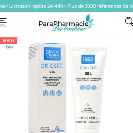
 Livraison rapide 24-48h • Plus de 3000 références de co
ÉPUISÉ