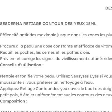
DE
SESDERMA RETIAGE CONTOUR DES YEUX 15ML
Efficacité antirides maximale jusque dans les zones les plus
Procure à la peau une dose constante et efficace de vitam
Réduit les poches, les cernes et les pattes d’oie.
Prévient et corrige les signes du vieillissement cutané: rides
Conseils d’utilisation :
Nettoie et tonifie votre peau. Utilisez Sensyses Eyes si vo
moussante si vous préférez un nettoyage à l’eau.
Appliquez Retiage Contour des yeux avec le bout des doigts,
petit pois, à étaler uniformément sur les contours des deux 
Composition :