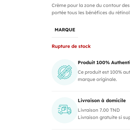
Crème pour la zone du contour des y
portée tous les bénéfices du rétinol,
MARQUE
Rupture de stock
Produit 100% Authent
Ce produit est 100% aut
marque originale.
Livraison à domicile
Livraison 7.00 TND
Livraison gratuite si s