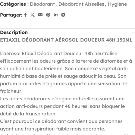
Catégories :
Déodorant
,
Déodorant Aisselles
,
Hygiène
Partager:
Description
ETIAXIL DÉODORANT AÉROSOL DOUCEUR 48H 150ML
L’aérosol Etiaxil Déodorant Douceur 48h neutralise
efficacement les odeurs grâce à la terre de diatomée et à
son action antibactérienne. Son complexe végétal anti-
humidité à base de prêle et sauge adoucit la peau. Son
parfum aux notes d’agrumes apporte une sensation de
fraîcheur.
Les actifs déodorants d’origine naturelle assurent une
action anti-odeurs pendant 48 heures, sans bloquer le
débit de la transpiration.
C’est pourquoi ce déodorant convient aux personnes
ayant une transpiration faible mais odorante.