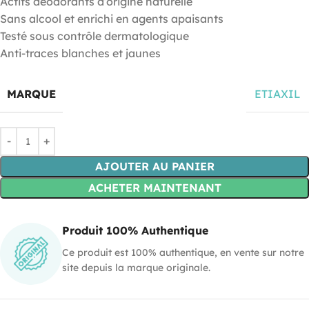
Actifs déodorants d’origine naturelle
Sans alcool et enrichi en agents apaisants
Testé sous contrôle dermatologique
Anti-traces blanches et jaunes
MARQUE
ETIAXIL
AJOUTER AU PANIER
ACHETER MAINTENANT
Produit 100% Authentique
Ce produit est 100% authentique, en vente sur notre
site depuis la marque originale.