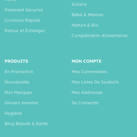
Solaire
Paiement Sécurisé
Bébé & Maman
Livraison Rapide
Nature & Bio
Retour et Échanges
Compléments Alimentaires
PRODUITS
MON COMPTE
En Promotion
Mes Commandes
Nouveautés
Mes Listes De Souhaits
Nos Marques
Mes Addresses
Univers Homme
Se Connecter
Hygiéne
Blog Beauté & Santé