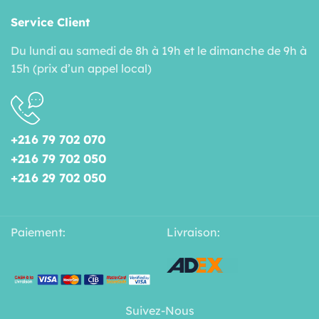
Service Client
Du lundi au samedi de 8h à 19h et le dimanche de 9h à
15h (prix d’un appel local)
+216 79 702 070
+216 79 702 050
+216 29 702 050
Paiement:
Livraison:
Suivez-Nous