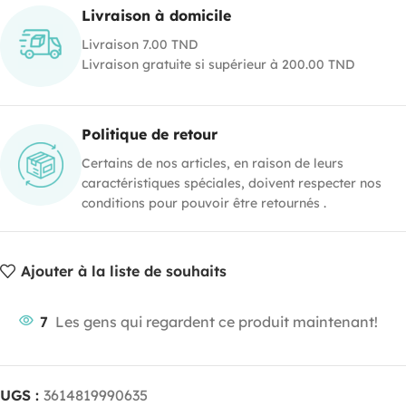
Livraison à domicile
Livraison 7.00 TND
Livraison gratuite si supérieur à 200.00 TND
Politique de retour
Certains de nos articles, en raison de leurs
caractéristiques spéciales, doivent respecter nos
conditions pour pouvoir être retournés .
Ajouter à la liste de souhaits
7
Les gens qui regardent ce produit maintenant!
UGS :
3614819990635