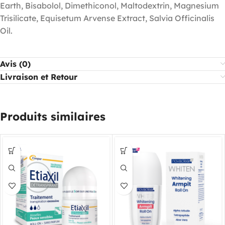
Earth, Bisabolol, Dimethiconol, Maltodextrin, Magnesium
Trisilicate, Equisetum Arvense Extract, Salvia Officinalis
Oil.
Avis (0)
Livraison et Retour
Produits similaires