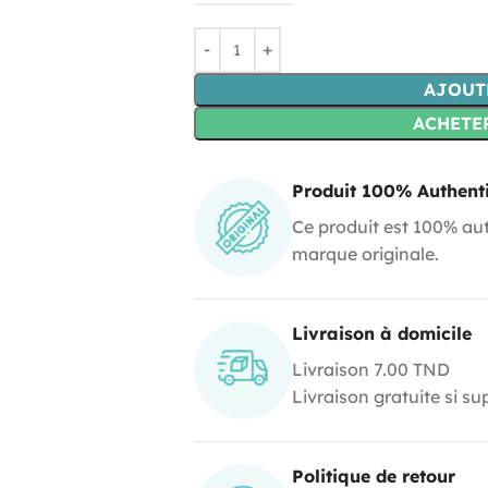
AJOUT
ACHETE
Produit 100% Authent
Ce produit est 100% aut
marque originale.
Livraison à domicile
Livraison 7.00 TND
Livraison gratuite si s
Politique de retour