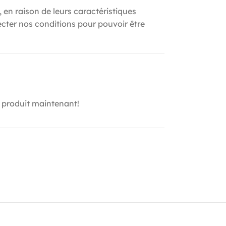
, en raison de leurs caractéristiques
ecter nos conditions pour pouvoir être
 produit maintenant!