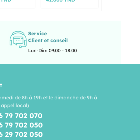
Service
Client et conseil
Lun-Dim 09:00 - 18:00
t
amedi de 8h à 19h et le dimanche de 9h à
 appel local)
6 79 702 070
6 79 702 050
6 29 702 050