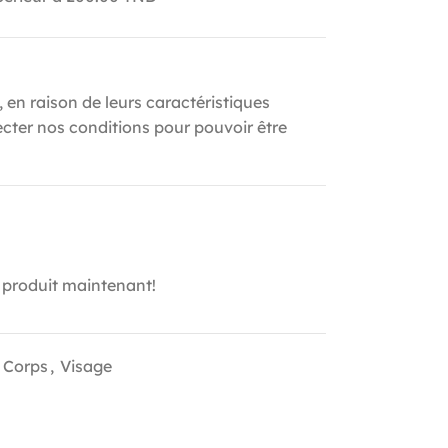
, en raison de leurs caractéristiques
ecter nos conditions pour pouvoir être
 produit maintenant!
 Corps
,
Visage