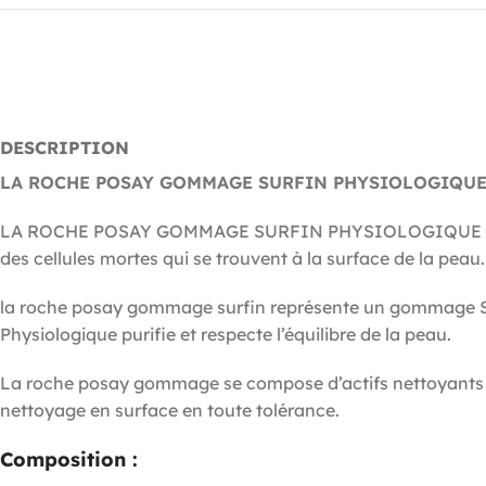
DESCRIPTION
LA ROCHE POSAY GOMMAGE SURFIN PHYSIOLOGIQUE
LA ROCHE POSAY GOMMAGE SURFIN PHYSIOLOGIQUE est un g
des cellules mortes qui se trouvent à la surface de la peau.
la roche posay gommage surfin représente un gommage Sur
Physiologique purifie et respecte l’équilibre de la peau.
La roche posay gommage se compose d’actifs nettoyants is
nettoyage en surface en toute tolérance.
Composition :