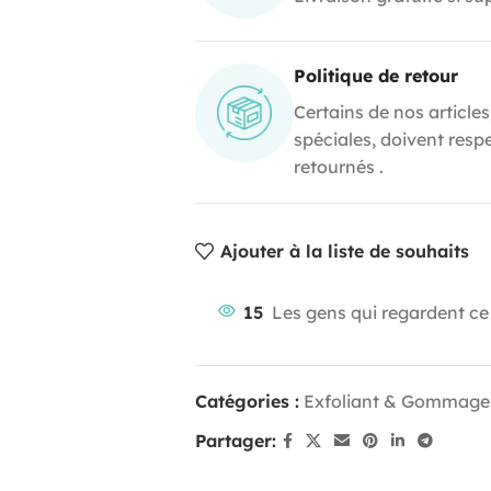
Politique de retour
Certains de nos articles
spéciales, doivent resp
retournés .
Ajouter à la liste de souhaits
15
Les gens qui regardent ce
Catégories :
Exfoliant & Gommage
Partager: