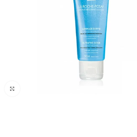
Cliquez pour agrandir