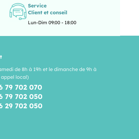
Service
Client et conseil
Lun-Dim 09:00 - 18:00
t
amedi de 8h à 19h et le dimanche de 9h à
 appel local)
6 79 702 070
6 79 702 050
6 29 702 050