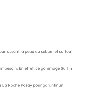
rassant la peau du sébum et surtout
nt besoin. En effet, ce gommage Surfin
de La Roche Posay pour garantir un