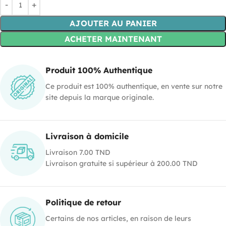
AJOUTER AU PANIER
ACHETER MAINTENANT
Produit 100% Authentique
Ce produit est 100% authentique, en vente sur notre
site depuis la marque originale.
Livraison à domicile
Livraison 7.00 TND
Livraison gratuite si supérieur à 200.00 TND
Politique de retour
Certains de nos articles, en raison de leurs