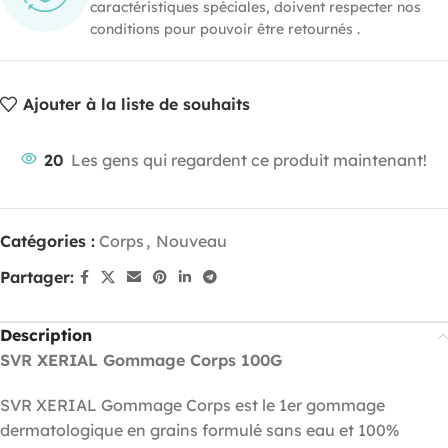
caractéristiques spéciales, doivent respecter nos
conditions pour pouvoir être retournés .
Ajouter à la liste de souhaits
20
Les gens qui regardent ce produit maintenant!
Catégories :
Corps
,
Nouveau
Partager:
Description
SVR XERIAL Gommage Corps 100G
SVR XERIAL Gommage Corps est le 1er gommage
dermatologique en grains formulé sans eau et 100%