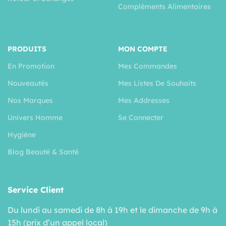
Compléments Alimentaires
PRODUITS
MON COMPTE
En Promotion
Mes Commandes
Nouveautés
Mes Listes De Souhaits
Nos Marques
Mes Addresses
Univers Homme
Se Connecter
Hygiéne
Blog Beauté & Santé
Service Client
Du lundi au samedi de 8h à 19h et le dimanche de 9h à
15h (prix d’un appel local)