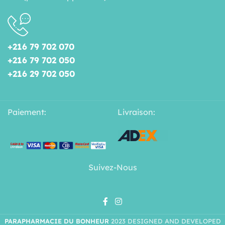
+216 79 702 070
+216 79 702 050
+216 29 702 050
Paiement:
Livraison:
Suivez-Nous
PARAPHARMACIE DU BONHEUR
2023 DESIGNED AND DEVELOPED