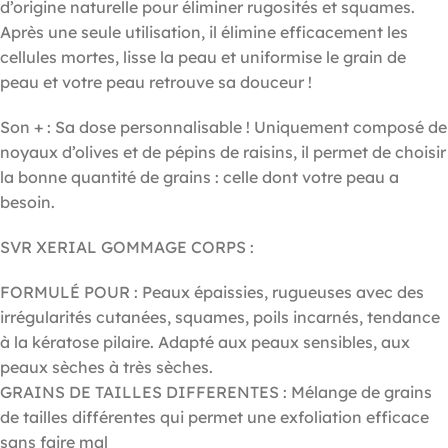
d’origine naturelle pour éliminer rugosités et squames.
Après une seule utilisation, il élimine efficacement les
cellules mortes, lisse la peau et uniformise le grain de
peau et votre peau retrouve sa douceur !
Son + : Sa dose personnalisable ! Uniquement composé de
noyaux d’olives et de pépins de raisins, il permet de choisir
la bonne quantité de grains : celle dont votre peau a
besoin.
SVR XERIAL GOMMAGE CORPS :
FORMULÉ POUR : Peaux épaissies, rugueuses avec des
irrégularités cutanées, squames, poils incarnés, tendance
à la kératose pilaire. Adapté aux peaux sensibles, aux
peaux sèches à très sèches.
GRAINS DE TAILLES DIFFERENTES : Mélange de grains
de tailles différentes qui permet une exfoliation efficace
sans faire mal