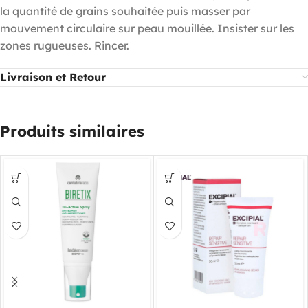
la quantité de grains souhaitée puis masser par
mouvement circulaire sur peau mouillée. Insister sur les
zones rugueuses. Rincer.
Livraison et Retour
Produits similaires