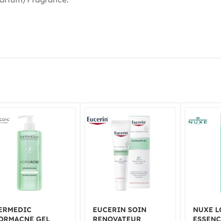
ERMEDIC
EUCERIN SOIN
NUXE L
ORMACNE GEL
RENOVATEUR
ESSENC