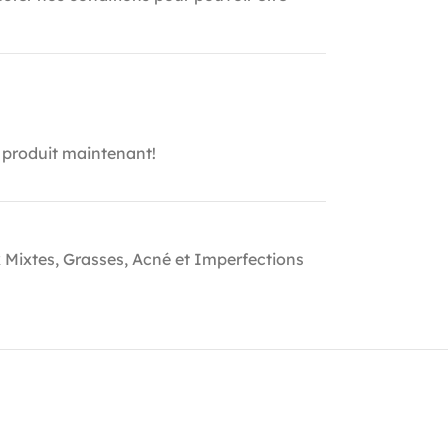
 produit maintenant!
 Mixtes, Grasses, Acné et Imperfections