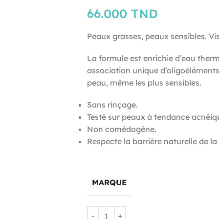
66.000
TND
Peaux grasses, peaux sensibles. Vi
La formule est enrichie d’eau the
association unique d’oligoéléments
peau, même les plus sensibles.
Sans rinçage.
Testé sur peaux à tendance acnéiq
Non comédogène.
Respecte la barrière naturelle de la
MARQUE