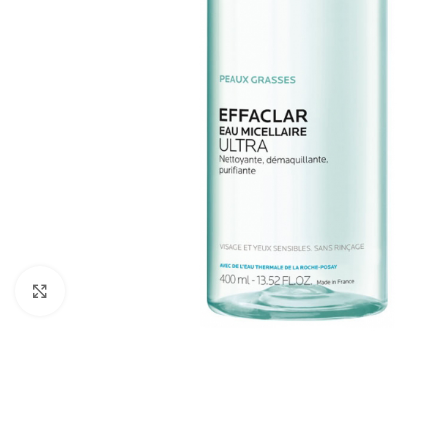
Cliquez pour agrandir