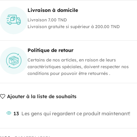
Livraison à domicile
Livraison 7.00 TND
Livraison gratuite si supérieur à 200.00 TND
Politique de retour
Certains de nos articles, en raison de leurs
caractéristiques spéciales, doivent respecter nos
conditions pour pouvoir être retournés .
Ajouter à la liste de souhaits
13
Les gens qui regardent ce produit maintenant!