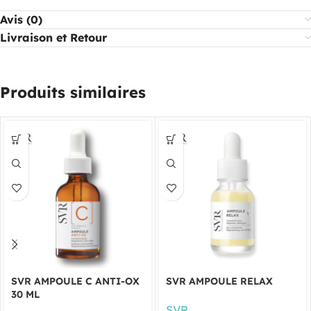
Avis (0)
Livraison et Retour
Produits similaires
SVR AMPOULE C ANTI-OX
SVR AMPOULE RELAX
30 ML
SVR