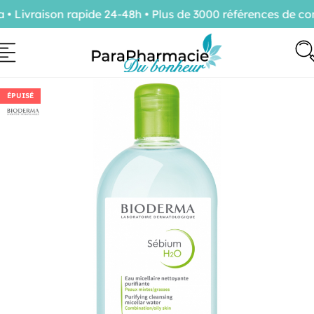
Livraison rapide 24-48h • Plus de 3000 références de conf
ÉPUISÉ