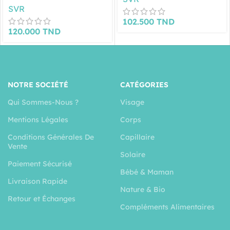
SVR
102.500
TND
120.000
TND
NOTRE SOCIÉTÉ
CATÉGORIES
Qui Sommes-Nous ?
Visage
Mentions Légales
Corps
Conditions Générales De
Capillaire
Vente
Solaire
Paiement Sécurisé
Bébé & Maman
Livraison Rapide
Nature & Bio
Retour et Échanges
Compléments Alimentaires