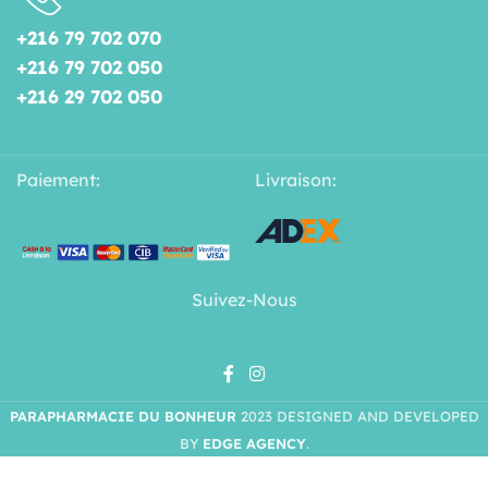
+216 79 702 070
+216 79 702 050
+216 29 702 050
Paiement:
Livraison:
Suivez-Nous
PARAPHARMACIE DU BONHEUR
2023 DESIGNED AND DEVELOPED
BY
EDGE AGENCY
.
BIODERMA SÉBIUM