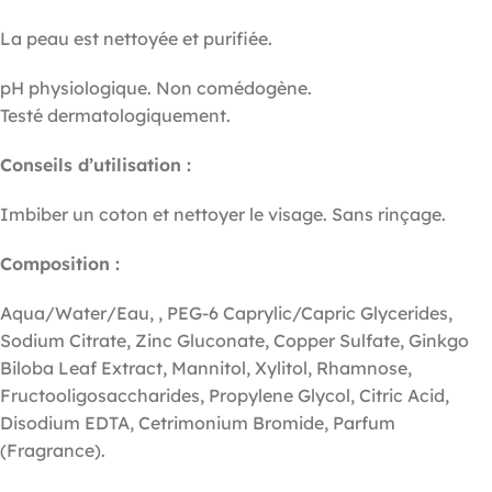
La peau est nettoyée et purifiée.
pH physiologique. Non comédogène.
Testé dermatologiquement.
Conseils d’utilisation :
Imbiber un coton et nettoyer le visage. Sans rinçage.
Composition :
Aqua/Water/Eau, , PEG-6 Caprylic/Capric Glycerides,
Sodium Citrate, Zinc Gluconate, Copper Sulfate, Ginkgo
Biloba Leaf Extract, Mannitol, Xylitol, Rhamnose,
Fructooligosaccharides, Propylene Glycol, Citric Acid,
Disodium EDTA, Cetrimonium Bromide, Parfum
(Fragrance).