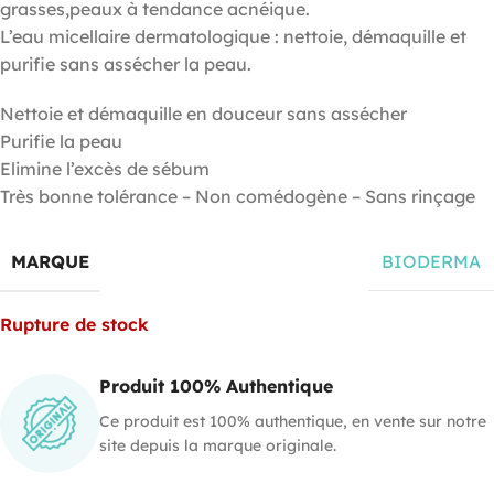
grasses,peaux à tendance acnéique.
L’eau micellaire dermatologique : nettoie, démaquille et
purifie sans assécher la peau.
Nettoie et démaquille en douceur sans assécher
Purifie la peau
Elimine l’excès de sébum
Très bonne tolérance – Non comédogène – Sans rinçage
MARQUE
BIODERMA
Rupture de stock
Produit 100% Authentique
Ce produit est 100% authentique, en vente sur notre
site depuis la marque originale.