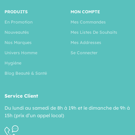
PRODUITS
MON COMPTE
En Promotion
Mes Commandes
Nouveautés
Mes Listes De Souhaits
Nos Marques
Mes Addresses
Univers Homme
Se Connecter
Hygiéne
Blog Beauté & Santé
Service Client
Du lundi au samedi de 8h à 19h et le dimanche de 9h à
15h (prix d’un appel local)