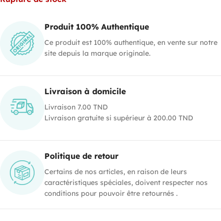
Produit 100% Authentique
Ce produit est 100% authentique, en vente sur notre
site depuis la marque originale.
Livraison à domicile
Livraison 7.00 TND
Livraison gratuite si supérieur à 200.00 TND
Politique de retour
Certains de nos articles, en raison de leurs
caractéristiques spéciales, doivent respecter nos
conditions pour pouvoir être retournés .