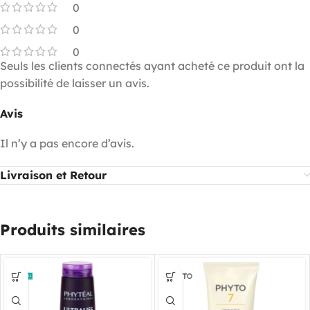
0
0
0
Seuls les clients connectés ayant acheté ce produit ont la
possibilité de laisser un avis.
Avis
Il n’y a pas encore d’avis.
Livraison et Retour
Produits similaires