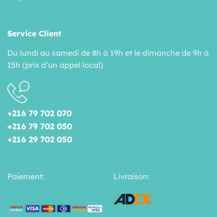
Service Client
Du lundi au samedi de 8h à 19h et le dimanche de 9h à
15h (prix d’un appel local)
+216 79 702 070
+216 79 702 050
+216 29 702 050
Paiement:
Livraison: