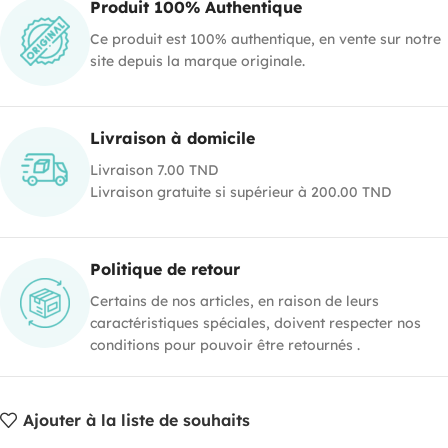
Produit 100% Authentique
Ce produit est 100% authentique, en vente sur notre
site depuis la marque originale.
Livraison à domicile
Livraison 7.00 TND
Livraison gratuite si supérieur à 200.00 TND
Politique de retour
Certains de nos articles, en raison de leurs
caractéristiques spéciales, doivent respecter nos
conditions pour pouvoir être retournés .
Ajouter à la liste de souhaits