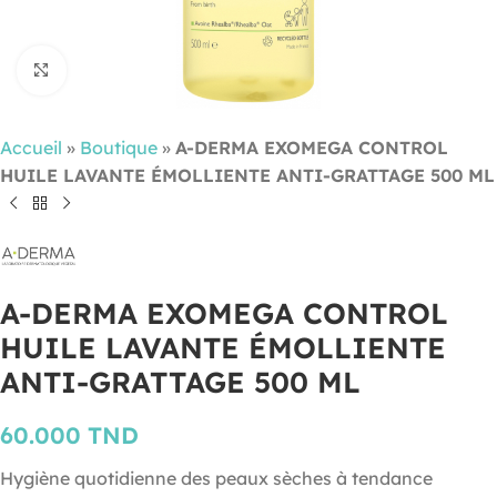
Cliquez pour agrandir
Accueil
»
Boutique
»
A-DERMA EXOMEGA CONTROL
HUILE LAVANTE ÉMOLLIENTE ANTI-GRATTAGE 500 ML
A-DERMA EXOMEGA CONTROL
HUILE LAVANTE ÉMOLLIENTE
ANTI-GRATTAGE 500 ML
60.000
TND
Hygiène quotidienne des peaux sèches à tendance