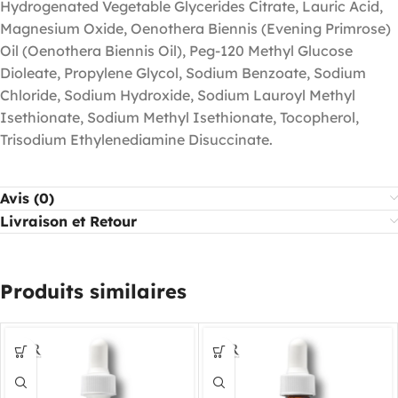
Hydrogenated Vegetable Glycerides Citrate, Lauric Acid,
Magnesium Oxide, Oenothera Biennis (Evening Primrose)
Oil (Oenothera Biennis Oil), Peg-120 Methyl Glucose
Dioleate, Propylene Glycol, Sodium Benzoate, Sodium
Chloride, Sodium Hydroxide, Sodium Lauroyl Methyl
Isethionate, Sodium Methyl Isethionate, Tocopherol,
Trisodium Ethylenediamine Disuccinate.
Avis (0)
Livraison et Retour
Produits similaires