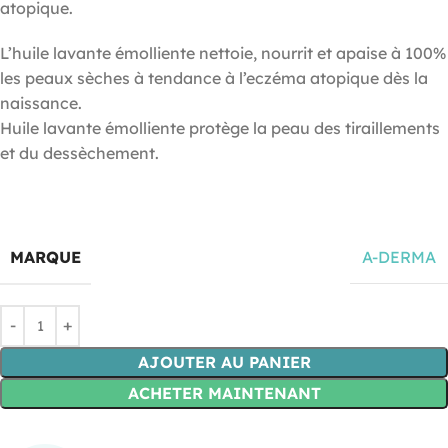
atopique.
L’huile lavante émolliente nettoie, nourrit et apaise à 100%
les peaux sèches à tendance à l’eczéma atopique dès la
naissance.
Huile lavante émolliente protège la peau des tiraillements
et du dessèchement.
MARQUE
A-DERMA
AJOUTER AU PANIER
ACHETER MAINTENANT