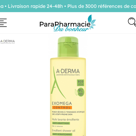
Livraison rapide 24-48h • Plus de 3000 références de con