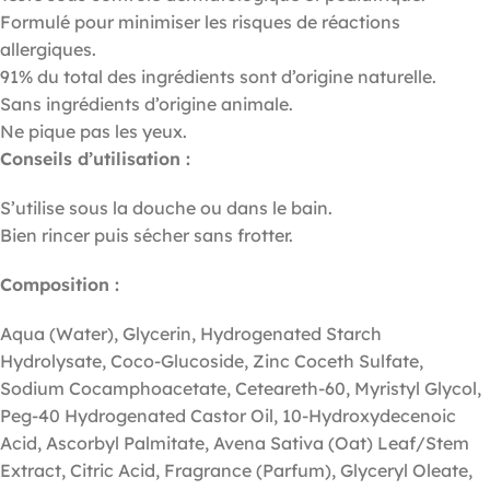
Formulé pour minimiser les risques de réactions
allergiques.
91% du total des ingrédients sont d’origine naturelle.
Sans ingrédients d’origine animale.
Ne pique pas les yeux.
Conseils d’utilisation :
S’utilise sous la douche ou dans le bain.
Bien rincer puis sécher sans frotter.
Composition :
Aqua (Water), Glycerin, Hydrogenated Starch
Hydrolysate, Coco-Glucoside, Zinc Coceth Sulfate,
Sodium Cocamphoacetate, Ceteareth-60, Myristyl Glycol,
Peg-40 Hydrogenated Castor Oil, 10-Hydroxydecenoic
Acid, Ascorbyl Palmitate, Avena Sativa (Oat) Leaf/Stem
Extract, Citric Acid, Fragrance (Parfum), Glyceryl Oleate,