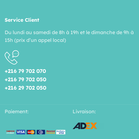
Service Client
Du lundi au samedi de 8h à 19h et le dimanche de 9h à
15h (prix d’un appel local)
+216 79 702 070
+216 79 702 050
+216 29 702 050
Paiement:
Livraison: