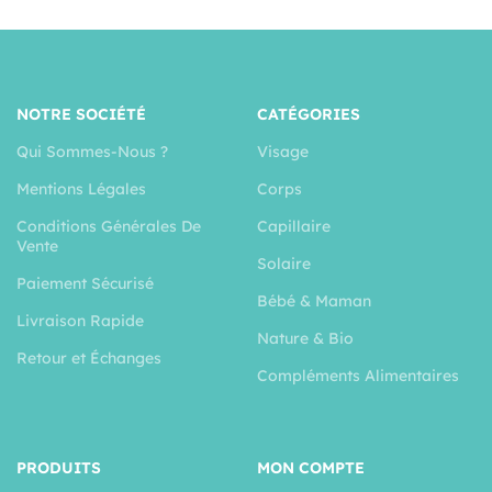
NOTRE SOCIÉTÉ
CATÉGORIES
Qui Sommes-Nous ?
Visage
Mentions Légales
Corps
Conditions Générales De
Capillaire
Vente
Solaire
Paiement Sécurisé
Bébé & Maman
Livraison Rapide
Nature & Bio
Retour et Échanges
Compléments Alimentaires
PRODUITS
MON COMPTE