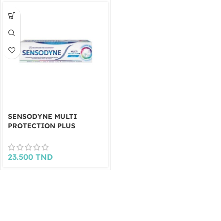
SENSODYNE MULTI
PROTECTION PLUS
23.500
TND