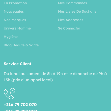
En Promotion
Mes Commandes
Nouveautés
Mes Listes De Souhaits
Nos Marques
Mes Addresses
Univers Homme
Se Connecter
Hygiéne
Blog Beauté & Santé
Service Client
Du lundi au samedi de 8h à 19h et le dimanche de 9h à
15h (prix d’un appel local)
+216 79 702 070