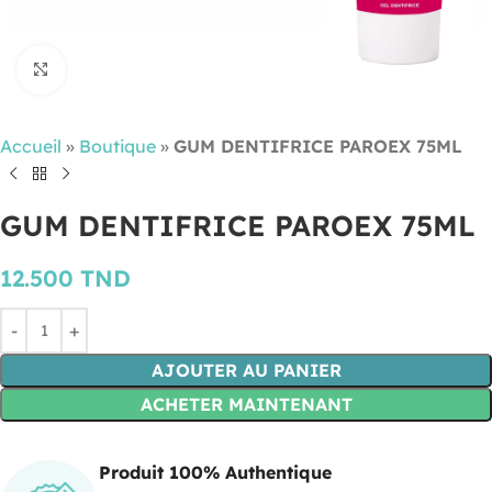
Cliquez pour agrandir
Accueil
»
Boutique
»
GUM DENTIFRICE PAROEX 75ML
GUM DENTIFRICE PAROEX 75ML
12.500
TND
AJOUTER AU PANIER
ACHETER MAINTENANT
Produit 100% Authentique