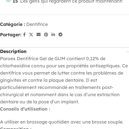
15
Les gens qui regardent ce produit maintenant!
Catégorie :
Dentifrice
Partager:
Description
Paroex Dentifrice Gel de GUM contient 0,12% de
chlorhexidine connu pour ses propriétés antiseptiques. Ce
dentifrice vous permet de lutter contre les problèmes de
gingivites et contre la plaque dentaire. Il est
particulièrement recommandé en traitements post-
chirurgical et notamment dans le cas d’une extraction
dentaire ou de la pose d’un implant.
Conseils d’utilisation :
A utiliser en brossage quotidien avec une brosse souple.