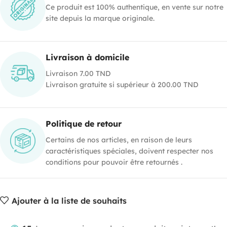
Ce produit est 100% authentique, en vente sur notre
site depuis la marque originale.
Livraison à domicile
Livraison 7.00 TND
Livraison gratuite si supérieur à 200.00 TND
Politique de retour
Certains de nos articles, en raison de leurs
caractéristiques spéciales, doivent respecter nos
conditions pour pouvoir être retournés .
Ajouter à la liste de souhaits