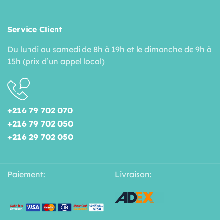
Service Client
Du lundi au samedi de 8h à 19h et le dimanche de 9h à
15h (prix d’un appel local)
+216 79 702 070
+216 79 702 050
+216 29 702 050
Paiement:
Livraison: