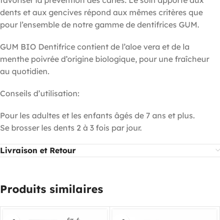
favoriser la prévention des caries. Le soin apporté aux
dents et aux gencives répond aux mêmes critères que
pour l’ensemble de notre gamme de dentifrices GUM.
GUM BIO Dentifrice contient de l’aloe vera et de la
menthe poivrée d’origine biologique, pour une fraîcheur
au quotidien.
Conseils d’utilisation:
Pour les adultes et les enfants âgés de 7 ans et plus.
Se brosser les dents 2 à 3 fois par jour.
Livraison et Retour
Produits similaires