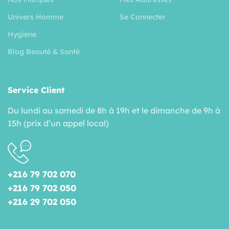
Univers Homme
Se Connecter
Hygiéne
Blog Beauté & Santé
Service Client
Du lundi au samedi de 8h à 19h et le dimanche de 9h à
15h (prix d’un appel local)
+216 79 702 070
+216 79 702 050
+216 29 702 050