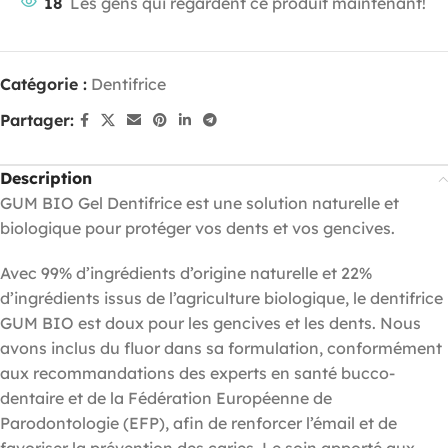
18
Les gens qui regardent ce produit maintenant!
Catégorie :
Dentifrice
Partager:
Description
GUM BIO Gel Dentifrice est une solution naturelle et
biologique pour protéger vos dents et vos gencives.
Avec 99% d’ingrédients d’origine naturelle et 22%
d’ingrédients issus de l’agriculture biologique, le dentifrice
GUM BIO est doux pour les gencives et les dents. Nous
avons inclus du fluor dans sa formulation, conformément
aux recommandations des experts en santé bucco-
dentaire et de la Fédération Européenne de
Parodontologie (EFP), afin de renforcer l’émail et de