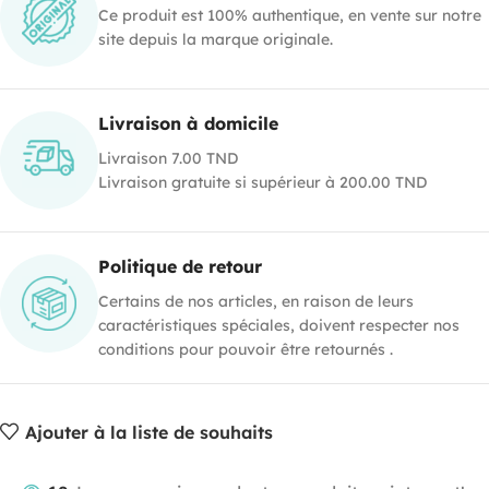
Ce produit est 100% authentique, en vente sur notre
site depuis la marque originale.
Livraison à domicile
Livraison 7.00 TND
Livraison gratuite si supérieur à 200.00 TND
Politique de retour
Certains de nos articles, en raison de leurs
caractéristiques spéciales, doivent respecter nos
conditions pour pouvoir être retournés .
Ajouter à la liste de souhaits