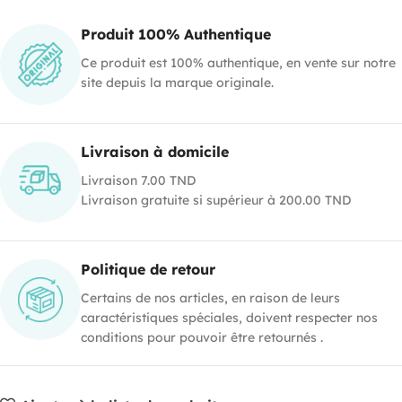
Produit 100% Authentique
Ce produit est 100% authentique, en vente sur notre
site depuis la marque originale.
Livraison à domicile
Livraison 7.00 TND
Livraison gratuite si supérieur à 200.00 TND
Politique de retour
Certains de nos articles, en raison de leurs
caractéristiques spéciales, doivent respecter nos
conditions pour pouvoir être retournés .