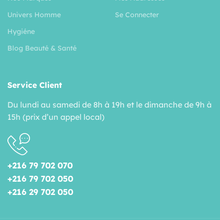
Univers Homme
Se Connecter
Hygiéne
Blog Beauté & Santé
Service Client
Du lundi au samedi de 8h à 19h et le dimanche de 9h à
15h (prix d’un appel local)
+216 79 702 070
+216 79 702 050
+216 29 702 050