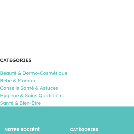
CATÉGORIES
Beauté & Dermo-Cosmétique
Bébé & Maman
Conseils Santé & Astuces
Hygiène & Soins Quotidiens
Santé & Bien-Être
NOTRE SOCIÉTÉ
CATÉGORIES