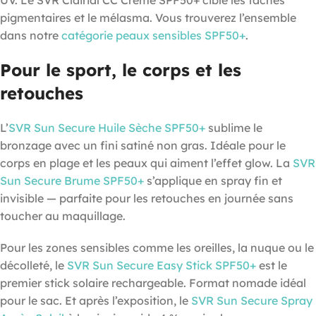
pigmentaires et le mélasma. Vous trouverez l’ensemble
dans notre
catégorie peaux sensibles SPF50+
.
Pour le sport, le corps et les
retouches
L’
SVR Sun Secure Huile Sèche SPF50+
sublime le
bronzage avec un fini satiné non gras. Idéale pour le
corps en plage et les peaux qui aiment l’effet glow. La
SVR
Sun Secure Brume SPF50+
s’applique en spray fin et
invisible — parfaite pour les retouches en journée sans
toucher au maquillage.
Pour les zones sensibles comme les oreilles, la nuque ou le
décolleté, le
SVR Sun Secure Easy Stick SPF50+
est le
premier stick solaire rechargeable. Format nomade idéal
pour le sac. Et après l’exposition, le
SVR Sun Secure Spray