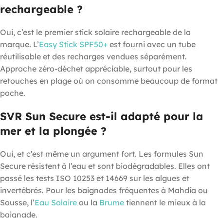
rechargeable ?
Oui, c’est le premier stick solaire rechargeable de la
marque. L’
Easy Stick SPF50+
est fourni avec un tube
réutilisable et des recharges vendues séparément.
Approche zéro-déchet appréciable, surtout pour les
retouches en plage où on consomme beaucoup de format
poche.
SVR Sun Secure est-il adapté pour la
mer et la plongée ?
Oui, et c’est même un argument fort. Les formules Sun
Secure résistent à l’eau et sont biodégradables. Elles ont
passé les tests ISO 10253 et 14669 sur les algues et
invertébrés. Pour les baignades fréquentes à Mahdia ou
Sousse, l’
Eau Solaire
ou la
Brume
tiennent le mieux à la
baignade.