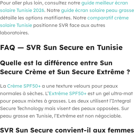
Pour aller plus loin, consultez notre
guide meilleur écran
solaire Tunisie 2026
. Notre
guide écran solaire peau grasse
détaille les options matifiantes. Notre
comparatif crème
solaire Tunisie
positionne SVR face aux autres
laboratoires.
FAQ — SVR Sun Secure en Tunisie
Quelle est la différence entre Sun
Secure Crème et Sun Secure Extrême ?
La
Crème SPF50+
a une texture velours pour peaux
normales à sèches. L’
Extrême SPF50+
est un gel ultra-mat
pour peaux mixtes à grasses. Les deux utilisent l’Integral
Secure Technology mais visent des peaux opposées. Sur
peau grasse en Tunisie, l’Extrême est non négociable.
SVR Sun Secure convient-il aux femmes