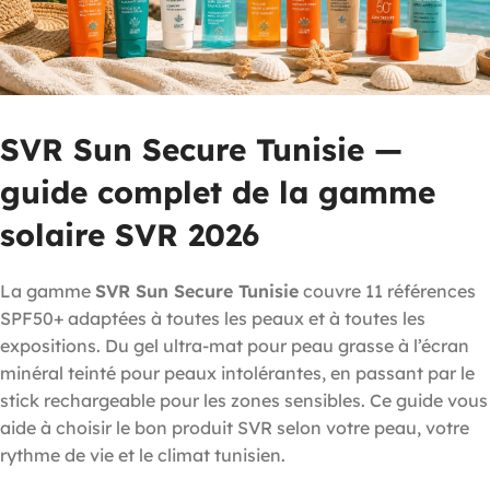
SVR Sun Secure Tunisie —
guide complet de la gamme
solaire SVR 2026
La gamme
SVR Sun Secure Tunisie
couvre 11 références
SPF50+ adaptées à toutes les peaux et à toutes les
expositions. Du gel ultra-mat pour peau grasse à l’écran
minéral teinté pour peaux intolérantes, en passant par le
stick rechargeable pour les zones sensibles. Ce guide vous
aide à choisir le bon produit SVR selon votre peau, votre
rythme de vie et le climat tunisien.