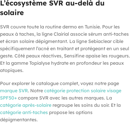
L’écosystème SVR au-delà du
solaire
SVR couvre toute la routine dermo en Tunisie. Pour les
peaux à taches, la ligne Clairial associe sérum anti-taches
et écran solaire dépigmentant. La ligne Sebiaclear cible
spécifiquement l’acné en traitant et protégeant en un seul
geste. Côté peaux réactives, Sensifine apaise les rougeurs.
Et la gamme Topialyse hydrate en profondeur les peaux
atopiques.
Pour explorer le catalogue complet, voyez notre page
marque SVR
. Notre
catégorie protection solaire visage
SPF50+
compare SVR avec les autres marques. La
catégorie après-solaire
regroupe les soins du soir. Et la
catégorie anti-taches
propose les options
dépigmentantes.