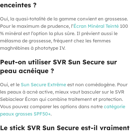
enceintes ?
Oui, la quasi-totalité de la gamme convient en grossesse.
Pour le maximum de prudence, l’
Écran Minéral Teinté
100
% minéral est l’option la plus sûre. Il prévient aussi le
mélasma de grossesse, fréquent chez les femmes
maghrébines à phototype IV.
Peut-on utiliser SVR Sun Secure sur
peau acnéique ?
Oui, et le
Sun Secure Extrême
est non comédogène. Pour
les peaux à acné active, mieux vaut basculer sur le SVR
Sebiaclear Écran qui combine traitement et protection.
Vous pouvez comparer les options dans notre
catégorie
peaux grasses SPF50+
.
Le stick SVR Sun Secure est-il vraiment