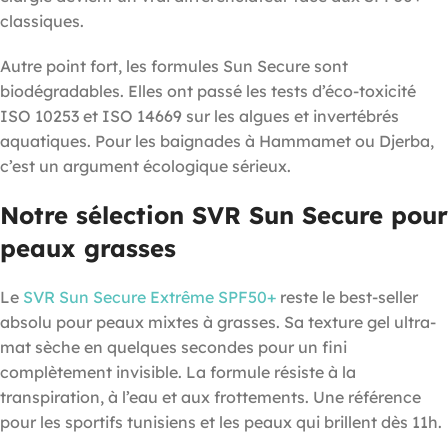
classiques.
Autre point fort, les formules Sun Secure sont
biodégradables. Elles ont passé les tests d’éco-toxicité
ISO 10253 et ISO 14669 sur les algues et invertébrés
aquatiques. Pour les baignades à Hammamet ou Djerba,
c’est un argument écologique sérieux.
Notre sélection SVR Sun Secure pour
peaux grasses
Le
SVR Sun Secure Extrême SPF50+
reste le best-seller
absolu pour peaux mixtes à grasses. Sa texture gel ultra-
mat sèche en quelques secondes pour un fini
complètement invisible. La formule résiste à la
transpiration, à l’eau et aux frottements. Une référence
pour les sportifs tunisiens et les peaux qui brillent dès 11h.