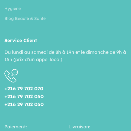
Hygiéne
Blog Beauté & Santé
Service Client
Du lundi au samedi de 8h à 19h et le dimanche de 9h à
15h (prix d’un appel local)
+216 79 702 070
+216 79 702 050
+216 29 702 050
Paiement:
Livraison: