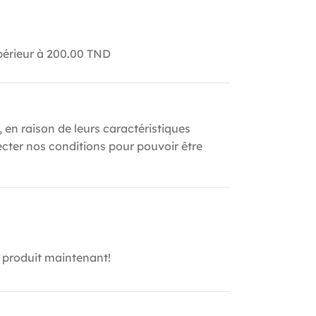
upérieur à 200.00 TND
, en raison de leurs caractéristiques
ecter nos conditions pour pouvoir être
 produit maintenant!