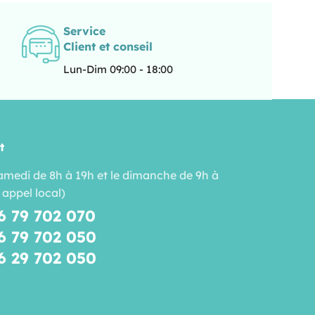
Service
Client et conseil
Lun-Dim 09:00 - 18:00
t
amedi de 8h à 19h et le dimanche de 9h à
 appel local)
6 79 702 070
6 79 702 050
6 29 702 050