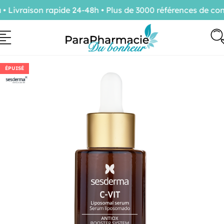
ivraison rapide 24-48h • Plus de 3000 références de confi
ÉPUISÉ