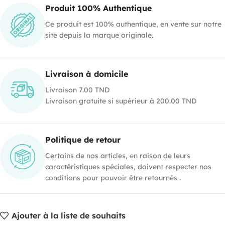
Produit 100% Authentique
Ce produit est 100% authentique, en vente sur notre
site depuis la marque originale.
Livraison à domicile
Livraison 7.00 TND
Livraison gratuite si supérieur à 200.00 TND
Politique de retour
Certains de nos articles, en raison de leurs
caractéristiques spéciales, doivent respecter nos
conditions pour pouvoir être retournés .
Ajouter à la liste de souhaits