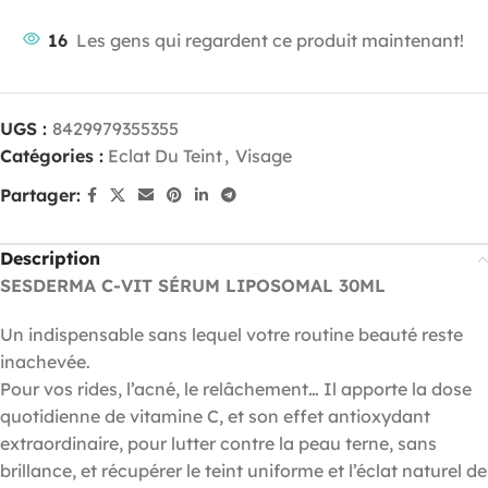
16
Les gens qui regardent ce produit maintenant!
UGS :
8429979355355
Catégories :
Eclat Du Teint
,
Visage
Partager:
Description
SESDERMA C-VIT SÉRUM LIPOSOMAL 30ML
Un indispensable sans lequel votre routine beauté reste
inachevée.
Pour vos rides, l’acné, le relâchement… Il apporte la dose
quotidienne de vitamine C, et son effet antioxydant
extraordinaire, pour lutter contre la peau terne, sans
brillance, et récupérer le teint uniforme et l’éclat naturel de