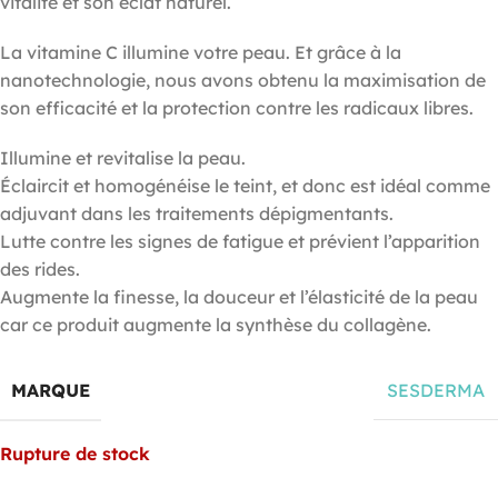
vitalité et son éclat naturel.
La vitamine C illumine votre peau. Et grâce à la
nanotechnologie, nous avons obtenu la maximisation de
son efficacité et la protection contre les radicaux libres.
Illumine et revitalise la peau.
Éclaircit et homogénéise le teint, et donc est idéal comme
adjuvant dans les traitements dépigmentants.
Lutte contre les signes de fatigue et prévient l’apparition
des rides.
Augmente la finesse, la douceur et l’élasticité de la peau
car ce produit augmente la synthèse du collagène.
MARQUE
SESDERMA
Rupture de stock