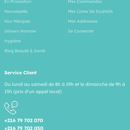
En Promotion
Mes Commandes
Nouveautés
Mes Listes De Souhaits
Nos Marques
Mes Addresses
Univers Homme
Se Connecter
Hygiéne
Blog Beauté & Santé
Service Client
Du lundi au samedi de 8h à 19h et le dimanche de 9h à
15h (prix d’un appel local)
+216 79 702 070
+216 79 702 050