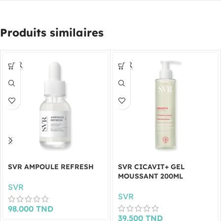
Produits similaires
SVR AMPOULE REFRESH
SVR CICAVIT+ GEL
MOUSSANT 200ML
SVR
SVR
98.000
TND
39.500
TND