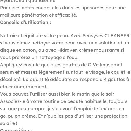
Hydratation quotidienne
Principes actifs encapsulés dans les liposomes pour une
meilleure pénétration et efficacité.
Conseils d’utilisation :
Nettoie et équilibre votre peau. Avec Sensyses CLEANSER
si vous aimez nettoyer votre peau avec une solution et un
disque en coton, ou avec Hidraven crème moussante si
vous préférez un nettoyage à l’eau.
Appliquez ensuite quelques gouttes de C-Vit liposomal
serum et massez légèrement sur tout le visage, le cou et le
décolleté. La quantité adéquate correspond à 4 gouttes à
étaler uniformément.
Vous pouvez l’utiliser aussi bien le matin que le soir.
Associez-le à votre routine de beauté habituelle, toujours
sur une peau propre, juste avant l’emploi de textures en
gel ou en crème. Et n’oubliez pas d’utiliser une protection
solaire !
Composition :