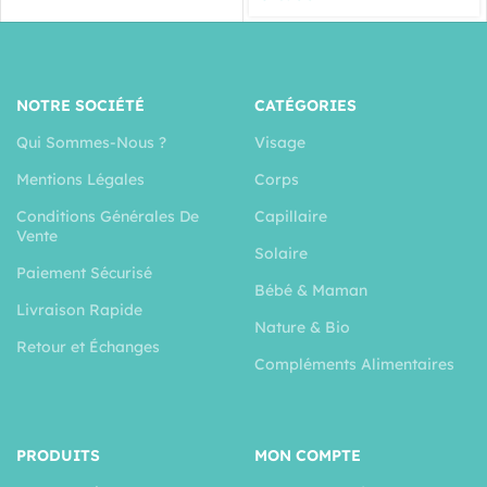
NOTRE SOCIÉTÉ
CATÉGORIES
Qui Sommes-Nous ?
Visage
Mentions Légales
Corps
Conditions Générales De
Capillaire
Vente
Solaire
Paiement Sécurisé
Bébé & Maman
Livraison Rapide
Nature & Bio
Retour et Échanges
Compléments Alimentaires
PRODUITS
MON COMPTE