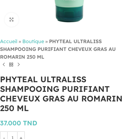
Cliquez pour agrandir
Accueil
»
Boutique
»
PHYTEAL ULTRALISS
SHAMPOOING PURIFIANT CHEVEUX GRAS AU
ROMARIN 250 ML
PHYTEAL ULTRALISS
SHAMPOOING PURIFIANT
CHEVEUX GRAS AU ROMARIN
250 ML
37.000
TND