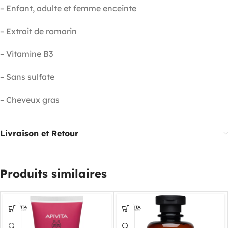
– Enfant, adulte et femme enceinte
– Extrait de romarin
– Vitamine B3
– Sans sulfate
– Cheveux gras
Livraison et Retour
Produits similaires