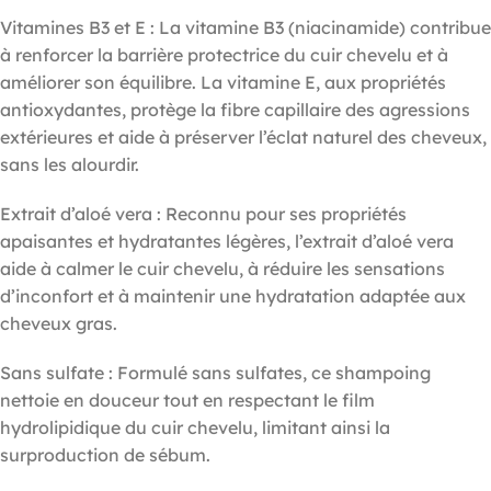
Vitamines B3 et E : La vitamine B3 (niacinamide) contribue
à renforcer la barrière protectrice du cuir chevelu et à
améliorer son équilibre. La vitamine E, aux propriétés
antioxydantes, protège la fibre capillaire des agressions
extérieures et aide à préserver l’éclat naturel des cheveux,
sans les alourdir.
Extrait d’aloé vera : Reconnu pour ses propriétés
apaisantes et hydratantes légères, l’extrait d’aloé vera
aide à calmer le cuir chevelu, à réduire les sensations
d’inconfort et à maintenir une hydratation adaptée aux
cheveux gras.
Sans sulfate : Formulé sans sulfates, ce shampoing
nettoie en douceur tout en respectant le film
hydrolipidique du cuir chevelu, limitant ainsi la
surproduction de sébum.