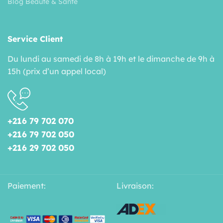
Blog Beauté & Santé
Service Client
Du lundi au samedi de 8h à 19h et le dimanche de 9h à
15h (prix d’un appel local)
+216 79 702 070
+216 79 702 050
+216 29 702 050
Paiement:
Livraison: