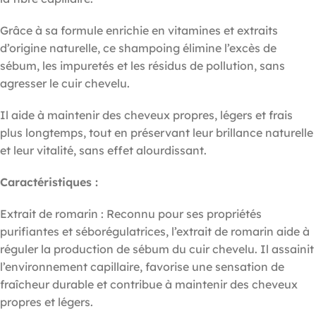
Grâce à sa formule enrichie en vitamines et extraits
d’origine naturelle, ce shampoing élimine l’excès de
sébum, les impuretés et les résidus de pollution, sans
agresser le cuir chevelu.
Il aide à maintenir des cheveux propres, légers et frais
plus longtemps, tout en préservant leur brillance naturelle
et leur vitalité, sans effet alourdissant.
Caractéristiques :
Extrait de romarin : Reconnu pour ses propriétés
purifiantes et séborégulatrices, l’extrait de romarin aide à
réguler la production de sébum du cuir chevelu. Il assainit
l’environnement capillaire, favorise une sensation de
fraîcheur durable et contribue à maintenir des cheveux
propres et légers.