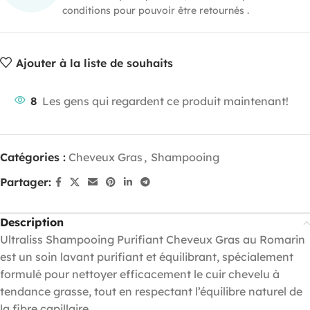
conditions pour pouvoir être retournés .
Ajouter à la liste de souhaits
8
Les gens qui regardent ce produit maintenant!
Catégories :
Cheveux Gras
,
Shampooing
Partager:
Description
Ultraliss Shampooing Purifiant Cheveux Gras au Romarin
est un soin lavant purifiant et équilibrant, spécialement
formulé pour nettoyer efficacement le cuir chevelu à
tendance grasse, tout en respectant l’équilibre naturel de
la fibre capillaire.