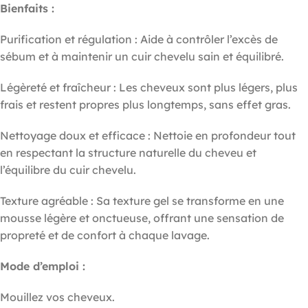
Bienfaits :
Purification et régulation : Aide à contrôler l’excès de
sébum et à maintenir un cuir chevelu sain et équilibré.
Légèreté et fraîcheur : Les cheveux sont plus légers, plus
frais et restent propres plus longtemps, sans effet gras.
Nettoyage doux et efficace : Nettoie en profondeur tout
en respectant la structure naturelle du cheveu et
l’équilibre du cuir chevelu.
Texture agréable : Sa texture gel se transforme en une
mousse légère et onctueuse, offrant une sensation de
propreté et de confort à chaque lavage.
Mode d’emploi :
Mouillez vos cheveux.