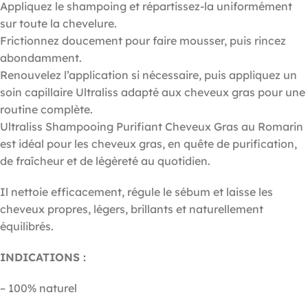
Appliquez le shampoing et répartissez-la uniformément
sur toute la chevelure.
Frictionnez doucement pour faire mousser, puis rincez
abondamment.
Renouvelez l’application si nécessaire, puis appliquez un
soin capillaire Ultraliss adapté aux cheveux gras pour une
routine complète.
Ultraliss Shampooing Purifiant Cheveux Gras au Romarin
est idéal pour les cheveux gras, en quête de purification,
de fraîcheur et de légèreté au quotidien.
Il nettoie efficacement, régule le sébum et laisse les
cheveux propres, légers, brillants et naturellement
équilibrés.
INDICATIONS :
– 100% naturel