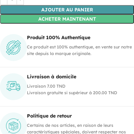
AJOUTER AU PANIER
ACHETER MAINTENANT
Produit 100% Authentique
Ce produit est 100% authentique, en vente sur notre
site depuis la marque originale.
Livraison à domicile
Livraison 7.00 TND
Livraison gratuite si supérieur à 200.00 TND
Politique de retour
Certains de nos articles, en raison de leurs
caractéristiques spéciales, doivent respecter nos