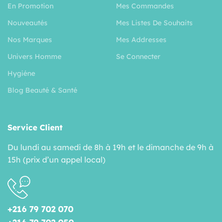
En Promotion
Mes Commandes
Nouveautés
Mes Listes De Souhaits
Nos Marques
Mes Addresses
Univers Homme
Se Connecter
Hygiéne
Blog Beauté & Santé
Service Client
Du lundi au samedi de 8h à 19h et le dimanche de 9h à
15h (prix d’un appel local)
+216 79 702 070