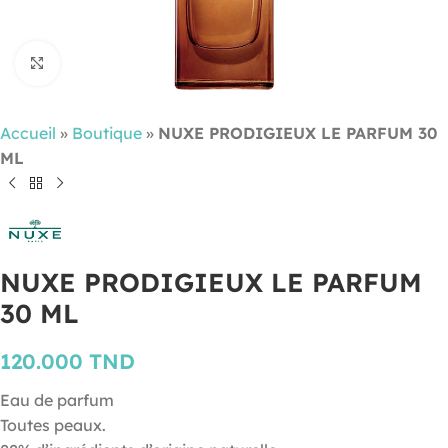
Cliquez pour agrandir
Accueil
»
Boutique
»
NUXE PRODIGIEUX LE PARFUM 30
ML
NUXE PRODIGIEUX LE PARFUM
30 ML
120.000
TND
Eau de parfum
Toutes peaux.