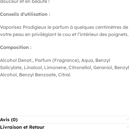
douceur et en beauté !
Conseils d’utilisation :
Vaporisez Prodigieux le parfum à quelques centimètres de
votre peau en privilégiant le cou et l’intérieur des poignets.
Composition :
Alcohol Denat., Parfum (Fragrance), Aqua, Benzyl
Salicylate, Linalool, Limonene, Citronellol, Geraniol, Benzyl
Alcohol, Benzyl Benzoate, Citral.
Avis (0)
Livraison et Retour