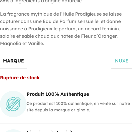
88% d’ingrédients d’origine naturelle
La fragrance mythique de l’Huile Prodigieuse se laisse
capturer dans une Eau de Parfum sensuelle, et donne
naissance à Prodigieux le parfum, un accord féminin,
solaire et sable chaud aux notes de Fleur d’Oranger,
Magnolia et Vanille.
MARQUE
NUXE
Rupture de stock
Produit 100% Authentique
Ce produit est 100% authentique, en vente sur notre
site depuis la marque originale.