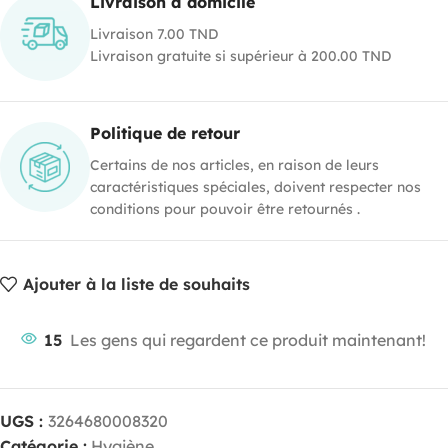
Livraison à domicile
Livraison 7.00 TND
Livraison gratuite si supérieur à 200.00 TND
Politique de retour
Certains de nos articles, en raison de leurs
caractéristiques spéciales, doivent respecter nos
conditions pour pouvoir être retournés .
Ajouter à la liste de souhaits
15
Les gens qui regardent ce produit maintenant!
UGS :
3264680008320
Catégorie :
Hygiène