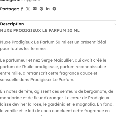
Partager:
Description
NUXE PRODIGIEUX LE PARFUM 30 ML
Nuxe Prodigieux Le Parfum 30 ml est un présent idéal
pour toutes les femmes.
Le parfumeur et nez Serge Majoullier, qui avait créé le
parfum de l’huile prodigieuse, parfum reconnaissable
entre mille, a retranscrit cette fragrance douce et
sensuelle dans Prodigieux Le Parfum.
En notes de tête, agissent des senteurs de bergamote, de
mandarine et de fleur d’oranger. Le cœur de Prodigieux
laisse deviner la rose, le gardénia et le magnolia. En fond,
la vanille et le lait de coco concluent cette fragrance en