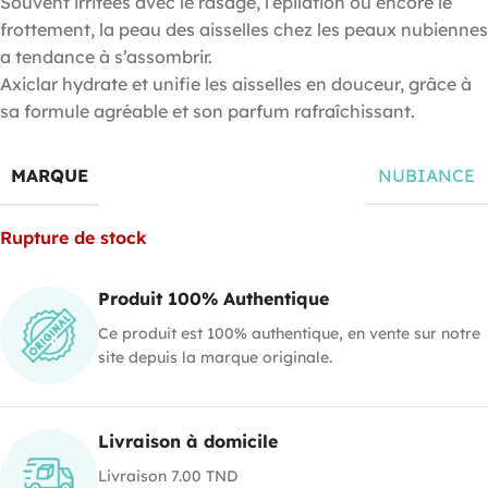
Souvent irritées avec le rasage, l’épilation ou encore le
frottement, la peau des aisselles chez les peaux nubiennes
a tendance à s’assombrir.
Axiclar hydrate et unifie les aisselles en douceur, grâce à
sa formule agréable et son parfum rafraîchissant.
MARQUE
NUBIANCE
Rupture de stock
Produit 100% Authentique
Ce produit est 100% authentique, en vente sur notre
site depuis la marque originale.
Livraison à domicile
Livraison 7.00 TND