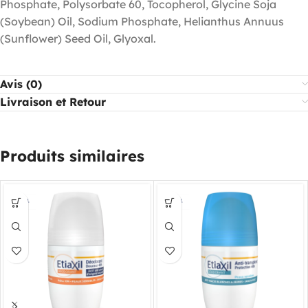
Phosphate, Polysorbate 60, Tocopherol, Glycine Soja
(Soybean) Oil, Sodium Phosphate, Helianthus Annuus
(Sunflower) Seed Oil, Glyoxal.
Avis (0)
Livraison et Retour
Produits similaires