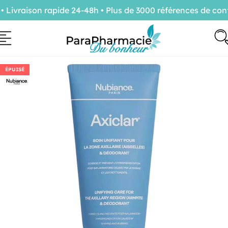
vraison rapide 24-48h • Plus de 3000 références de confi
ÉPUISÉ