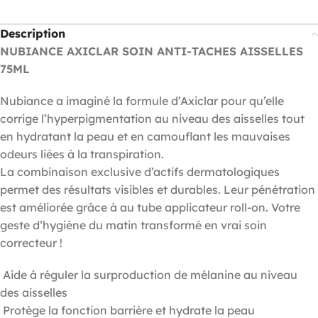
Description
NUBIANCE AXICLAR SOIN ANTI-TACHES AISSELLES
75ML
Nubiance a imaginé la formule d’Axiclar pour qu’elle
corrige l’hyperpigmentation au niveau des aisselles tout
en hydratant la peau et en camouflant les mauvaises
odeurs liées à la transpiration.
La combinaison exclusive d’actifs dermatologiques
permet des résultats visibles et durables. Leur pénétration
est améliorée grâce à au tube applicateur roll-on. Votre
geste d’hygiène du matin transformé en vrai soin
correcteur !
Aide à réguler la surproduction de mélanine au niveau
des aisselles
Protège la fonction barrière et hydrate la peau