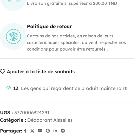
Livraison gratuite si supérieur à 200.00 TND
Politique de retour
Certains de nos articles, en raison de leurs
caractéristiques spéciales, doivent respecter nos
conditions pour pouvoir être retournés .
Ajouter à la liste de souhaits
13
Les gens qui regardent ce produit maintenant!
UGS :
3770006324291
Catégorie :
Déodorant Aisselles
Partager: