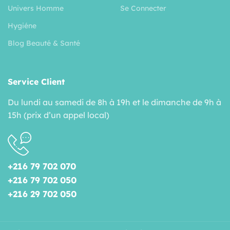
Univers Homme
Se Connecter
Hygiéne
Blog Beauté & Santé
Service Client
Du lundi au samedi de 8h à 19h et le dimanche de 9h à
15h (prix d’un appel local)
+216 79 702 070
+216 79 702 050
+216 29 702 050