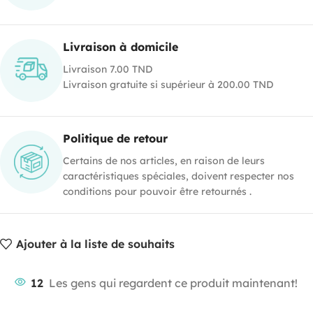
Livraison à domicile
Livraison 7.00 TND
Livraison gratuite si supérieur à 200.00 TND
Politique de retour
Certains de nos articles, en raison de leurs
caractéristiques spéciales, doivent respecter nos
conditions pour pouvoir être retournés .
Ajouter à la liste de souhaits
12
Les gens qui regardent ce produit maintenant!