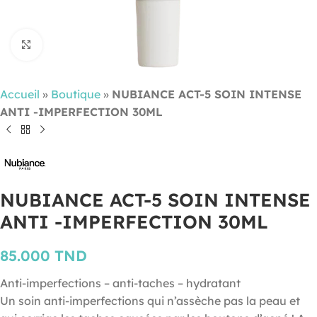
Cliquez pour agrandir
Accueil
»
Boutique
»
NUBIANCE ACT-5 SOIN INTENSE
ANTI -IMPERFECTION 30ML
NUBIANCE ACT-5 SOIN INTENSE
ANTI -IMPERFECTION 30ML
85.000
TND
Anti-imperfections – anti-taches – hydratant
Un soin anti-imperfections qui n’assèche pas la peau et