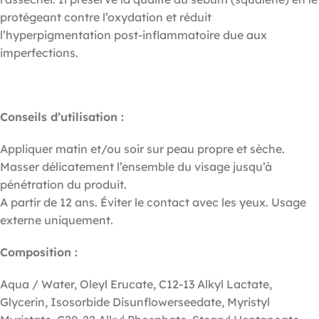
protégeant contre l’oxydation et réduit
l’hyperpigmentation post-inflammatoire due aux
imperfections.
Conseils d’utilisation :
Appliquer matin et/ou soir sur peau propre et sèche.
Masser délicatement l’ensemble du visage jusqu’à
pénétration du produit.
A partir de 12 ans. Éviter le contact avec les yeux. Usage
externe uniquement.
Composition :
Aqua / Water, Oleyl Erucate, C12-13 Alkyl Lactate,
Glycerin, Isosorbide Disunflowerseedate, Myristyl