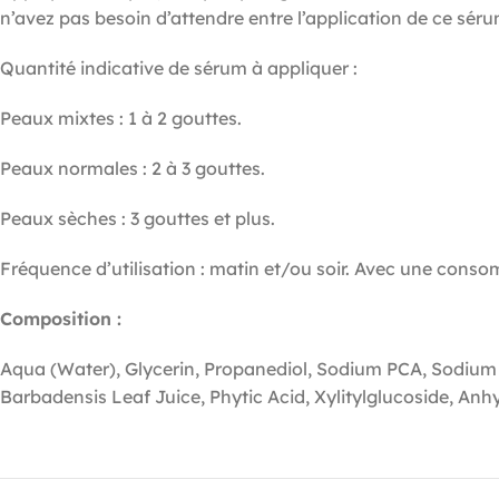
n’avez pas besoin d’attendre entre l’application de ce séru
Quantité indicative de sérum à appliquer :
Peaux mixtes : 1 à 2 gouttes.
Peaux normales : 2 à 3 gouttes.
Peaux sèches : 3 gouttes et plus.
Fréquence d’utilisation : matin et/ou soir. Avec une consom
Composition :
Aqua (Water), Glycerin, Propanediol, Sodium PCA, Sodium 
Barbadensis Leaf Juice, Phytic Acid, Xylitylglucoside, Anhy