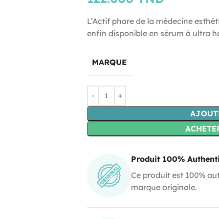
L’Actif phare de la médecine esthét
enfin disponible en sérum à ultra 
MARQUE
AJOUT
ACHETE
Produit 100% Authent
Ce produit est 100% aut
marque originale.