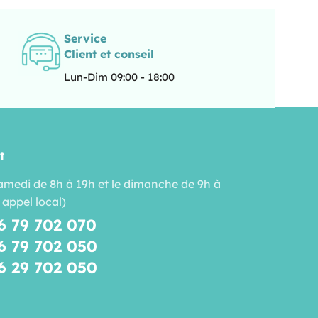
Service
Client et conseil
Lun-Dim 09:00 - 18:00
t
amedi de 8h à 19h et le dimanche de 9h à
 appel local)
6 79 702 070
6 79 702 050
6 29 702 050