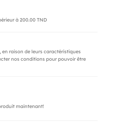
upérieur à 200.00 TND
, en raison de leurs caractéristiques
ecter nos conditions pour pouvoir être
produit maintenant!