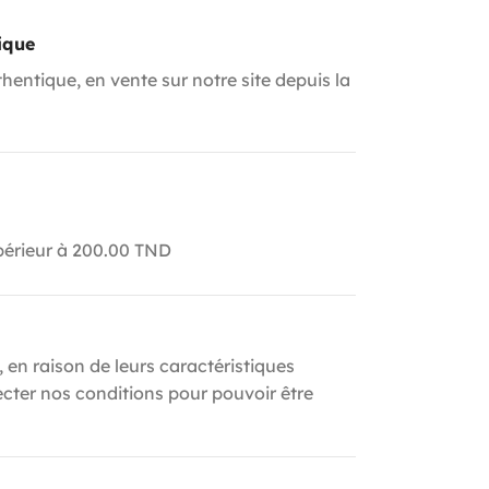
ique
hentique, en vente sur notre site depuis la
upérieur à 200.00 TND
, en raison de leurs caractéristiques
ecter nos conditions pour pouvoir être