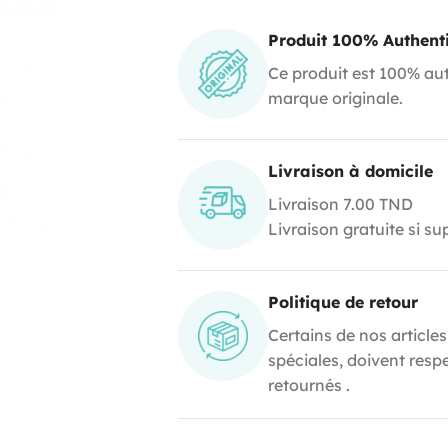
Produit 100% Authent
Ce produit est 100% aut
marque originale.
Livraison à domicile
Livraison 7.00 TND
Livraison gratuite si s
Politique de retour
Certains de nos articles
spéciales, doivent resp
retournés .