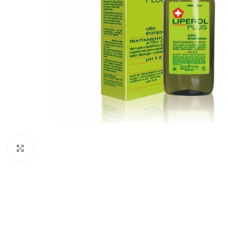
Cliquez pour agrandir