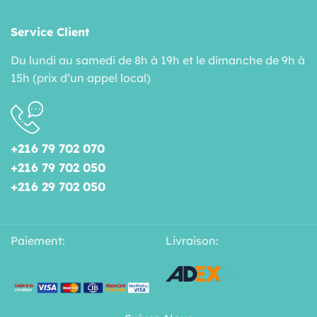
Service Client
Du lundi au samedi de 8h à 19h et le dimanche de 9h à
15h (prix d’un appel local)
+216 79 702 070
+216 79 702 050
+216 29 702 050
Paiement:
Livraison: