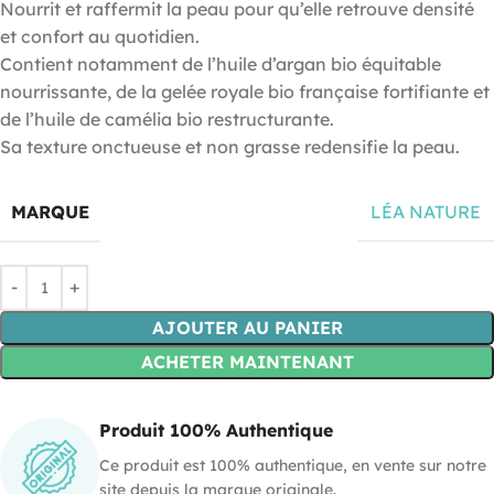
Nourrit et raffermit la peau pour qu’elle retrouve densité
et confort au quotidien.
Contient notamment de l’huile d’argan bio équitable
nourrissante, de la gelée royale bio française fortifiante et
de l’huile de camélia bio restructurante.
Sa texture onctueuse et non grasse redensifie la peau.
MARQUE
LÉA NATURE
AJOUTER AU PANIER
ACHETER MAINTENANT
Produit 100% Authentique
Ce produit est 100% authentique, en vente sur notre
site depuis la marque originale.