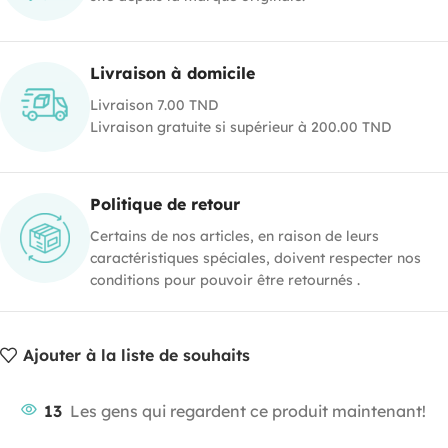
Livraison à domicile
Livraison 7.00 TND
Livraison gratuite si supérieur à 200.00 TND
Politique de retour
Certains de nos articles, en raison de leurs
caractéristiques spéciales, doivent respecter nos
conditions pour pouvoir être retournés .
Ajouter à la liste de souhaits
13
Les gens qui regardent ce produit maintenant!