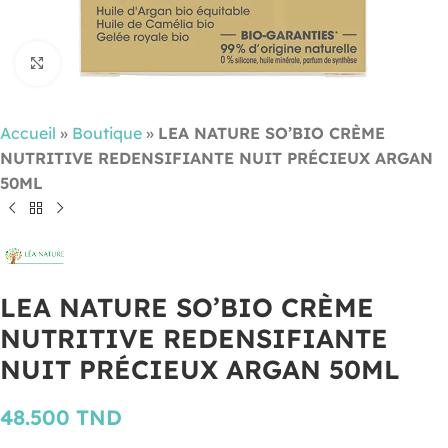
Cliquez pour agrandir
Accueil
»
Boutique
»
LEA NATURE SO’BIO CRÈME
NUTRITIVE REDENSIFIANTE NUIT PRÉCIEUX ARGAN
50ML
LEA NATURE SO’BIO CRÈME
NUTRITIVE REDENSIFIANTE
NUIT PRÉCIEUX ARGAN 50ML
48.500
TND