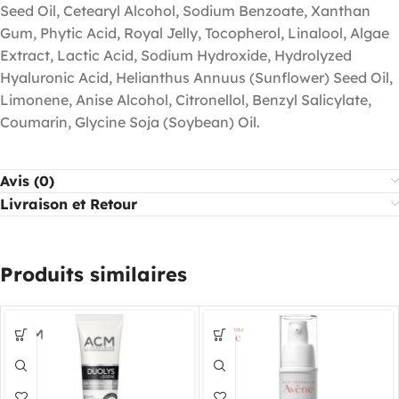
Seed Oil, Cetearyl Alcohol, Sodium Benzoate, Xanthan
Gum, Phytic Acid, Royal Jelly, Tocopherol, Linalool, Algae
Extract, Lactic Acid, Sodium Hydroxide, Hydrolyzed
Hyaluronic Acid, Helianthus Annuus (Sunflower) Seed Oil,
Limonene, Anise Alcohol, Citronellol, Benzyl Salicylate,
Coumarin, Glycine Soja (Soybean) Oil.
Avis (0)
Livraison et Retour
Produits similaires