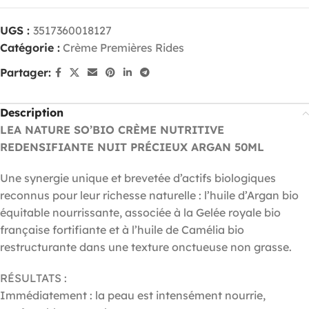
UGS :
3517360018127
Catégorie :
Crème Premières Rides
Partager:
Description
LEA NATURE SO’BIO CRÈME NUTRITIVE
REDENSIFIANTE NUIT PRÉCIEUX ARGAN 50ML
Une synergie unique et brevetée d’actifs biologiques
reconnus pour leur richesse naturelle : l’huile d’Argan bio
équitable nourrissante, associée à la Gelée royale bio
française fortifiante et à l’huile de Camélia bio
restructurante dans une texture onctueuse non grasse.
RÉSULTATS :
Immédiatement : la peau est intensément nourrie,