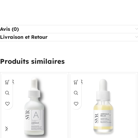
Avis (0)
Livraison et Retour
Produits similaires