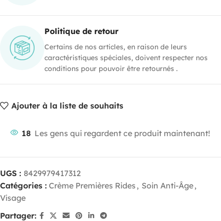
Politique de retour
Certains de nos articles, en raison de leurs
caractéristiques spéciales, doivent respecter nos
conditions pour pouvoir être retournés .
Ajouter à la liste de souhaits
18
Les gens qui regardent ce produit maintenant!
UGS :
8429979417312
Catégories :
Crème Premières Rides
,
Soin Anti-Âge
,
Visage
Partager: