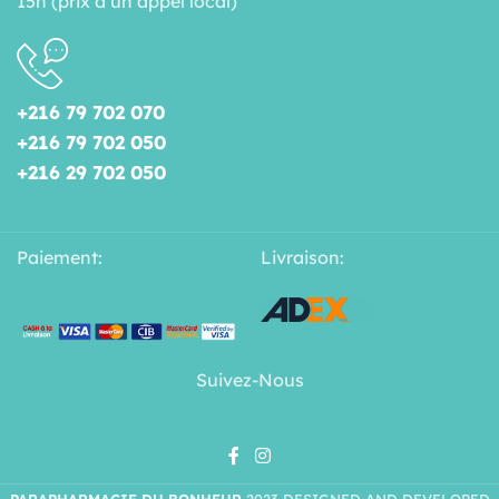
15h (prix d’un appel local)
+216 79 702 070
+216 79 702 050
+216 29 702 050
Paiement:
Livraison:
Suivez-Nous