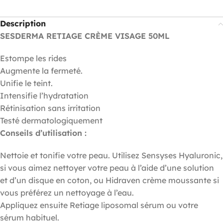
Description
SESDERMA RETIAGE CRÈME VISAGE 50ML
Estompe les rides
Augmente la fermeté.
Unifie le teint.
Intensifie l’hydratation
Rétinisation sans irritation
Testé dermatologiquement
Conseils d’utilisation :
Nettoie et tonifie votre peau. Utilisez Sensyses Hyaluronic,
si vous aimez nettoyer votre peau à l’aide d’une solution
et d’un disque en coton, ou Hidraven crème moussante si
vous préférez un nettoyage à l’eau.
Appliquez ensuite Retiage liposomal sérum ou votre
sérum habituel.