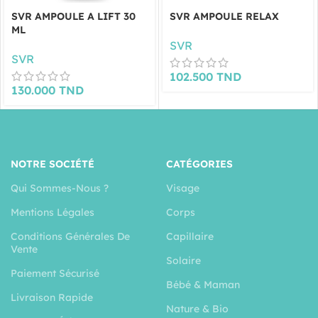
SVR AMPOULE A LIFT 30
SVR AMPOULE RELAX
ML
SVR
SVR
102.500
TND
130.000
TND
NOTRE SOCIÉTÉ
CATÉGORIES
Qui Sommes-Nous ?
Visage
Mentions Légales
Corps
Conditions Générales De
Capillaire
Vente
Solaire
Paiement Sécurisé
Bébé & Maman
Livraison Rapide
Nature & Bio