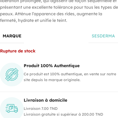
libération prolongée, qui agissent de façon séquentielle et
présentant une excellente tolérance pour tous les types de
peaux. Atténue l’apparence des rides, augmente la
fermeté, hydrate et unifie le teint.
MARQUE
SESDERMA
Rupture de stock
Produit 100% Authentique
Ce produit est 100% authentique, en vente sur notre
site depuis la marque originale.
Livraison à domicile
Livraison 7.00 TND
Livraison gratuite si supérieur à 200.00 TND