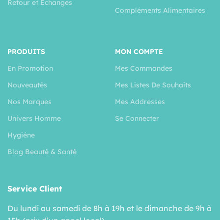
Retour et Échanges
Compléments Alimentaires
PRODUITS
MON COMPTE
En Promotion
Mes Commandes
Nouveautés
Mes Listes De Souhaits
Nos Marques
Mes Addresses
Univers Homme
Se Connecter
Hygiéne
Blog Beauté & Santé
Service Client
Du lundi au samedi de 8h à 19h et le dimanche de 9h à