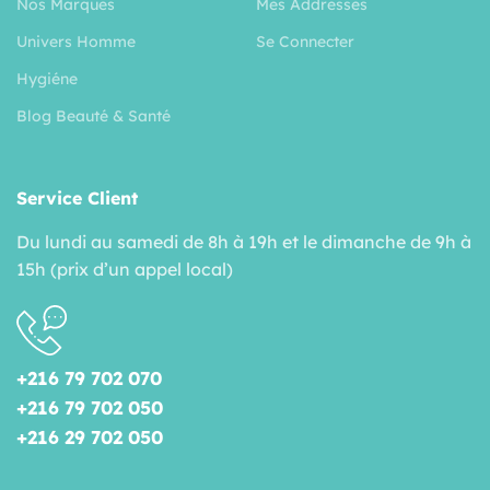
Nos Marques
Mes Addresses
Univers Homme
Se Connecter
Hygiéne
Blog Beauté & Santé
Service Client
Du lundi au samedi de 8h à 19h et le dimanche de 9h à
15h (prix d’un appel local)
+216 79 702 070
+216 79 702 050
+216 29 702 050