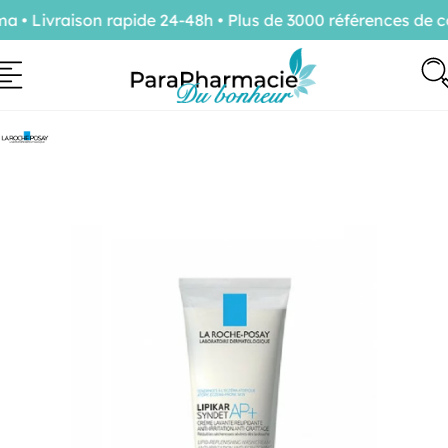
 Livraison rapide 24-48h • Plus de 3000 références de co