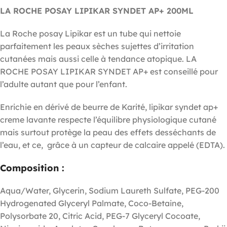
LA ROCHE POSAY LIPIKAR SYNDET AP+ 200ML
La Roche posay Lipikar est un tube qui nettoie
parfaitement les peaux sèches sujettes d’irritation
cutanées mais aussi celle à tendance atopique. LA
ROCHE POSAY LIPIKAR SYNDET AP+ est conseillé pour
l’adulte autant que pour l’enfant.
Enrichie en dérivé de beurre de Karité, lipikar syndet ap+
creme lavante respecte l’équilibre physiologique cutané
mais surtout protège la peau des effets desséchants de
l’eau, et ce, grâce à un capteur de calcaire appelé (EDTA).
Composition :
Aqua/Water, Glycerin, Sodium Laureth Sulfate, PEG-200
Hydrogenated Glyceryl Palmate, Coco-Betaine,
Polysorbate 20, Citric Acid, PEG-7 Glyceryl Cocoate,