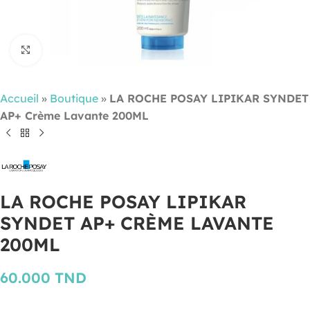
Cliquez pour agrandir
Accueil
»
Boutique
»
LA ROCHE POSAY LIPIKAR SYNDET
AP+ Crème Lavante 200ML
LA ROCHE POSAY LIPIKAR
SYNDET AP+ CRÈME LAVANTE
200ML
60.000
TND