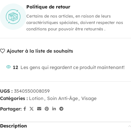
Politique de retour
Certains de nos articles, en raison de leurs
caractéristiques spéciales, doivent respecter nos
conditions pour pouvoir être retournés .
Ajouter à la liste de souhaits
12
Les gens qui regardent ce produit maintenant!
UGS :
3540550008059
Catégories :
Lotion
,
Soin Anti-Âge
,
Visage
Partager:
Description