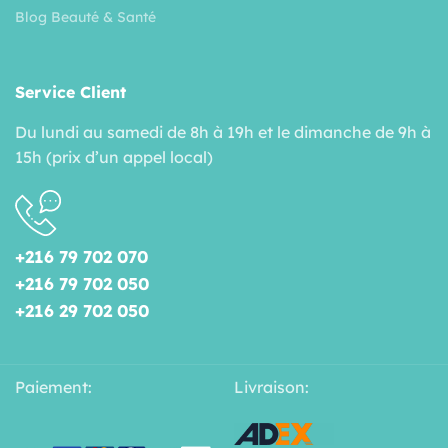
Blog Beauté & Santé
Service Client
Du lundi au samedi de 8h à 19h et le dimanche de 9h à
15h (prix d’un appel local)
+216 79 702 070
+216 79 702 050
+216 29 702 050
Paiement:
Livraison: