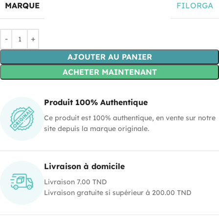
MARQUE
FILORGA
AJOUTER AU PANIER
ACHETER MAINTENANT
Produit 100% Authentique
Ce produit est 100% authentique, en vente sur notre
site depuis la marque originale.
Livraison à domicile
Livraison 7.00 TND
Livraison gratuite si supérieur à 200.00 TND