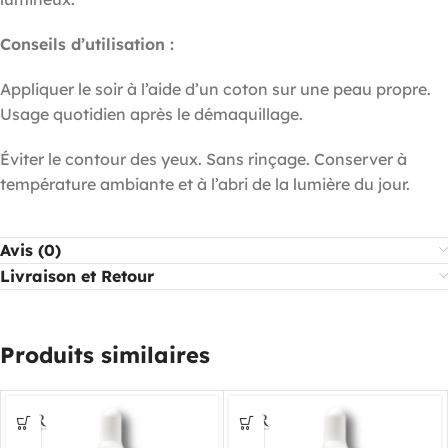
Conseils d’utilisation :
Appliquer le soir à l’aide d’un coton sur une peau propre.
Usage quotidien après le démaquillage.
Éviter le contour des yeux. Sans rinçage. Conserver à
température ambiante et à l’abri de la lumière du jour.
Avis (0)
Livraison et Retour
Produits similaires