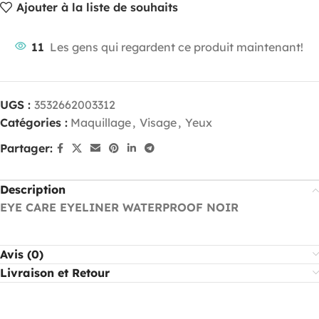
Ajouter à la liste de souhaits
11
Les gens qui regardent ce produit maintenant!
UGS :
3532662003312
Catégories :
Maquillage
,
Visage
,
Yeux
Partager:
Description
EYE CARE EYELINER WATERPROOF NOIR
Avis (0)
Livraison et Retour