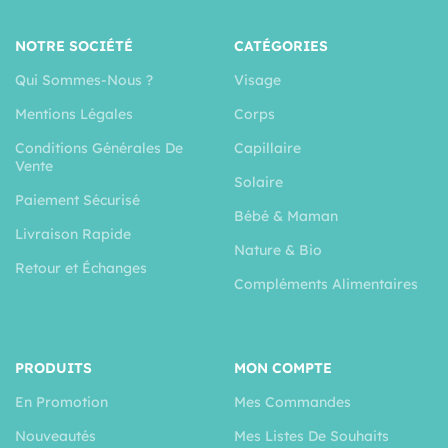
NOTRE SOCIÉTÉ
CATÉGORIES
Qui Sommes-Nous ?
Visage
Mentions Légales
Corps
Conditions Générales De
Capillaire
Vente
Solaire
Paiement Sécurisé
Bébé & Maman
Livraison Rapide
Nature & Bio
Retour et Échanges
Compléments Alimentaires
PRODUITS
MON COMPTE
En Promotion
Mes Commandes
Nouveautés
Mes Listes De Souhaits