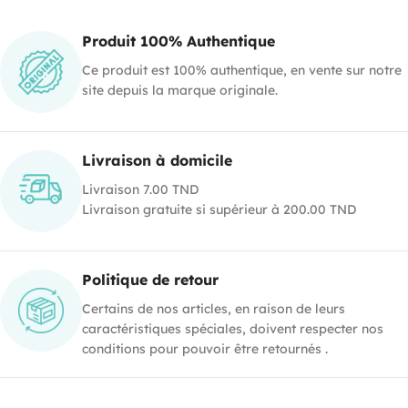
Produit 100% Authentique
Ce produit est 100% authentique, en vente sur notre
site depuis la marque originale.
Livraison à domicile
Livraison 7.00 TND
Livraison gratuite si supérieur à 200.00 TND
Politique de retour
Certains de nos articles, en raison de leurs
caractéristiques spéciales, doivent respecter nos
conditions pour pouvoir être retournés .