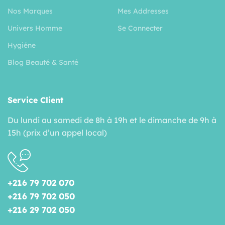
Nos Marques
Mes Addresses
Univers Homme
Se Connecter
Hygiéne
Blog Beauté & Santé
Service Client
Du lundi au samedi de 8h à 19h et le dimanche de 9h à
15h (prix d’un appel local)
+216 79 702 070
+216 79 702 050
+216 29 702 050