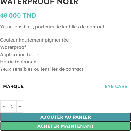
WATERPROOF NOIR
48.000
TND
Yeux sensibles, porteurs de lentilles de contact.
Couleur hautement pigmentée
Waterproof
Application facile
Haute tolérance
Yeux sensibles ou lentilles de contact
MARQUE
EYE CARE
AJOUTER AU PANIER
ACHETER MAINTENANT