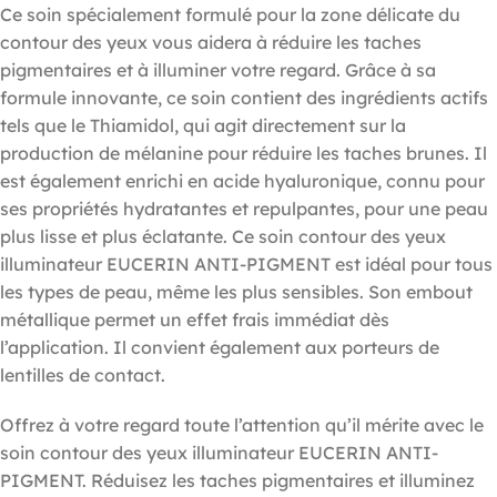
Ce soin spécialement formulé pour la zone délicate du
contour des yeux vous aidera à réduire les taches
pigmentaires et à illuminer votre regard. Grâce à sa
formule innovante, ce soin contient des ingrédients actifs
tels que le Thiamidol, qui agit directement sur la
production de mélanine pour réduire les taches brunes. Il
est également enrichi en acide hyaluronique, connu pour
ses propriétés hydratantes et repulpantes, pour une peau
plus lisse et plus éclatante. Ce soin contour des yeux
illuminateur EUCERIN ANTI-PIGMENT est idéal pour tous
les types de peau, même les plus sensibles. Son embout
métallique permet un effet frais immédiat dès
l’application. Il convient également aux porteurs de
lentilles de contact.
Offrez à votre regard toute l’attention qu’il mérite avec le
soin contour des yeux illuminateur EUCERIN ANTI-
PIGMENT. Réduisez les taches pigmentaires et illuminez