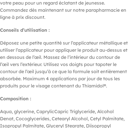
votre peau pour un regard éclatant de jeunesse.
Commandez dès maintenant sur notre parapharmacie en
ligne à prix discount.
Conseils d’utilisation :
Déposez une petite quantité sur l’applicateur métallique et
utiliser l’applicateur pour appliquer le produit au-dessus et
en dessous de l’œil. Massez de l’intérieur du contour de
l’œil vers l’extérieur. Utilisez vos doigts pour tapoter le
contour de l’œil jusqu’à ce que la formule soit entièrement
absorbée. Maximum 4 applications par jour de tous les
produits pour le visage contenant du Thiamidol®.
Composition :
Aqua, glycerine, CaprylicCapric Triglyceride, Alcohol
Denat, Cocoglycerides, Cetearyl Alcohol, Cetyl Palmitate,
Isopropyl Palmitate, Glyceryl Stearate, Diisopropyl