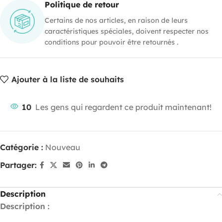
Politique de retour
Certains de nos articles, en raison de leurs
caractéristiques spéciales, doivent respecter nos
conditions pour pouvoir être retournés .
Ajouter à la liste de souhaits
10
Les gens qui regardent ce produit maintenant!
Catégorie :
Nouveau
Partager:
Description
Description :