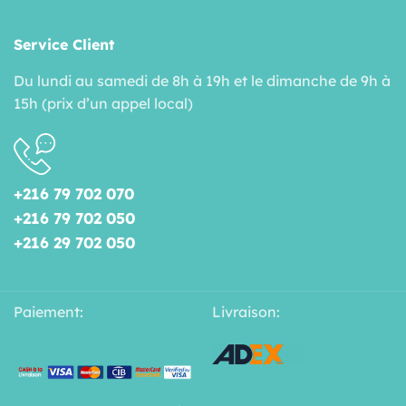
Service Client
Du lundi au samedi de 8h à 19h et le dimanche de 9h à
15h (prix d’un appel local)
+216 79 702 070
+216 79 702 050
+216 29 702 050
Paiement:
Livraison: