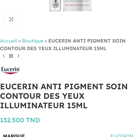
Cliquez pour agrandir
Accueil
»
Boutique
»
EUCERIN ANTI PIGMENT SOIN
CONTOUR DES YEUX ILLUMINATEUR 15ML
EUCERIN ANTI PIGMENT SOIN
CONTOUR DES YEUX
ILLUMINATEUR 15ML
132.500
TND
MARQUE
EUCERIN