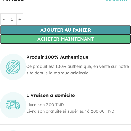
AJOUTER AU PANIER
ACHETER MAINTENANT
Produit 100% Authentique
Ce produit est 100% authentique, en vente sur notre
site depuis la marque originale.
Livraison à domicile
Livraison 7.00 TND
Livraison gratuite si supérieur à 200.00 TND