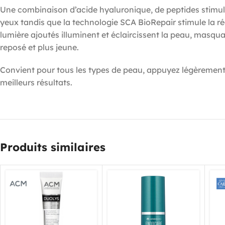
Une combinaison d’acide hyaluronique, de peptides stimula
yeux tandis que la technologie SCA BioRepair stimule la rég
lumière ajoutés illuminent et éclaircissent la peau, masqua
reposé et plus jeune.
Convient pour tous les types de peau, appuyez légèrement 
meilleurs résultats.
Produits similaires