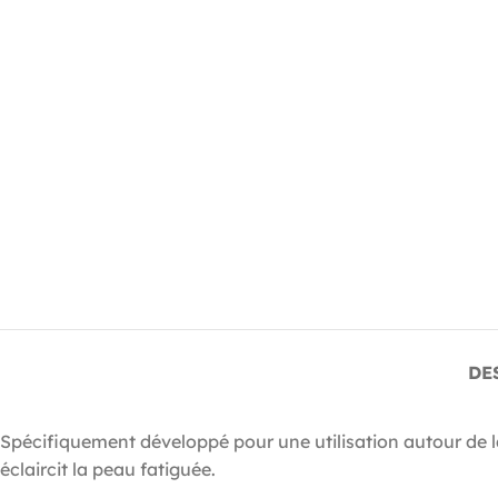
DE
Spécifiquement développé pour une utilisation autour de l
éclaircit la peau fatiguée.