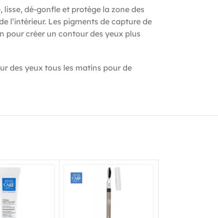
lisse, dé-gonfle et protège la zone des
de l’intérieur. Les pigments de capture de
ion pour créer un contour des yeux plus
ur des yeux tous les matins pour de