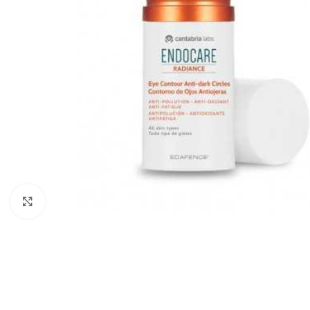
Cliquez pour agrandir