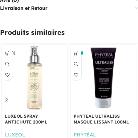
Livraison et Retour
Produits similaires
LUXÉOL SPRAY
PHYTÉAL ULTRALISS
ANTICHUTE 200ML
MASQUE LISSANT 100ML
LUXEOL
PHYTÉAL