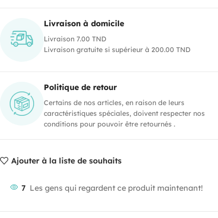
Livraison à domicile
Livraison 7.00 TND
Livraison gratuite si supérieur à 200.00 TND
Politique de retour
Certains de nos articles, en raison de leurs
caractéristiques spéciales, doivent respecter nos
conditions pour pouvoir être retournés .
Ajouter à la liste de souhaits
7
Les gens qui regardent ce produit maintenant!