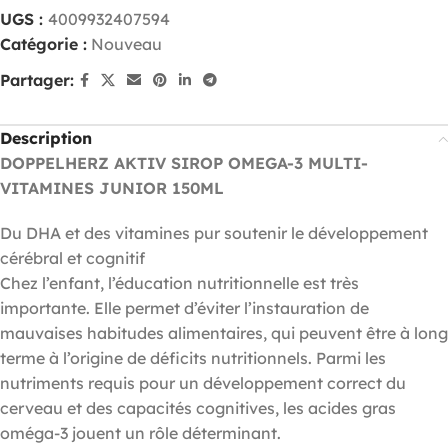
UGS :
4009932407594
Catégorie :
Nouveau
Partager:
Description
DOPPELHERZ AKTIV SIROP OMEGA-3 MULTI-
VITAMINES JUNIOR 150ML
Du DHA et des vitamines pur soutenir le développement
cérébral et cognitif
Chez l’enfant, l’éducation nutritionnelle est très
importante. Elle permet d’éviter l’instauration de
mauvaises habitudes alimentaires, qui peuvent être à long
terme à l’origine de déficits nutritionnels. Parmi les
nutriments requis pour un développement correct du
cerveau et des capacités cognitives, les acides gras
oméga-3 jouent un rôle déterminant.