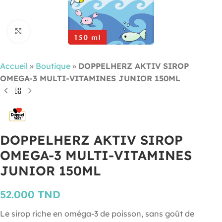
Cliquez pour agrandir
Accueil
»
Boutique
»
DOPPELHERZ AKTIV SIROP
OMEGA-3 MULTI-VITAMINES JUNIOR 150ML
DOPPELHERZ AKTIV SIROP
OMEGA-3 MULTI-VITAMINES
JUNIOR 150ML
52.000
TND
Le sirop riche en oméga-3 de poisson, sans goût de