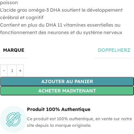
poisson
L’acide gras oméga-3 DHA soutient le développement
cérébral et cognitif
Contient en plus du DHA 11 vitamines essentielles au
fonctionnement des neurones et du système nerveux
MARQUE
DOPPELHERZ
AJOUTER AU PANIER
ACHETER MAINTENANT
Produit 100% Authentique
Ce produit est 100% authentique, en vente sur notre
site depuis la marque originale.