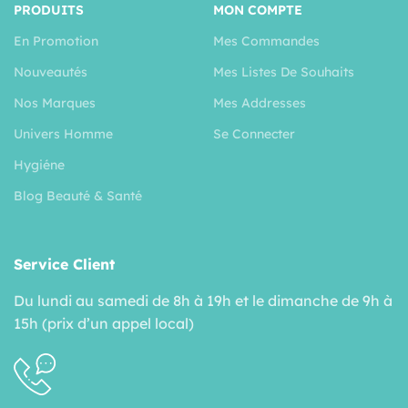
PRODUITS
MON COMPTE
En Promotion
Mes Commandes
Nouveautés
Mes Listes De Souhaits
Nos Marques
Mes Addresses
Univers Homme
Se Connecter
Hygiéne
Blog Beauté & Santé
Service Client
Du lundi au samedi de 8h à 19h et le dimanche de 9h à
15h (prix d’un appel local)