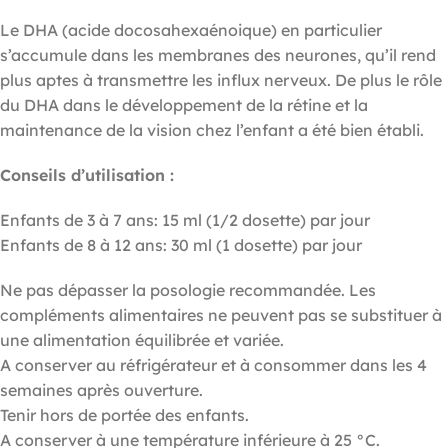
Le DHA (acide docosahexaénoique) en particulier
s’accumule dans les membranes des neurones, qu’il rend
plus aptes à transmettre les influx nerveux. De plus le rôle
du DHA dans le développement de la rétine et la
maintenance de la vision chez l’enfant a été bien établi.
Conseils d’utilisation :
Enfants de 3 à 7 ans: 15 ml (1/2 dosette) par jour
Enfants de 8 à 12 ans: 30 ml (1 dosette) par jour
Ne pas dépasser la posologie recommandée. Les
compléments alimentaires ne peuvent pas se substituer à
une alimentation équilibrée et variée.
A conserver au réfrigérateur et à consommer dans les 4
semaines après ouverture.
Tenir hors de portée des enfants.
A conserver à une température inférieure à 25 °C.