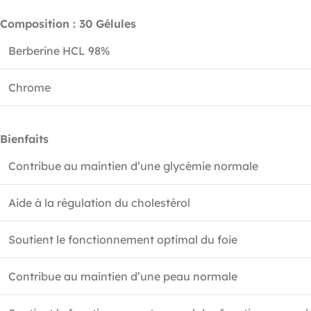
Composition : 30 Gélules
Berberine HCL 98%
Chrome
Bienfaits
Contribue au maintien d’une glycémie normale
Aide à la régulation du cholestérol
Soutient le fonctionnement optimal du foie
Contribue au maintien d’une peau normale