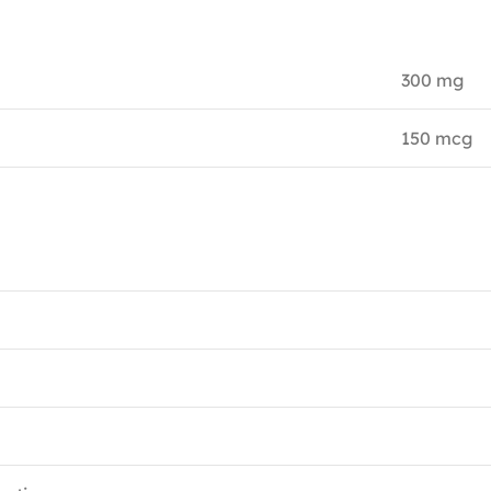
300 mg
150 mcg