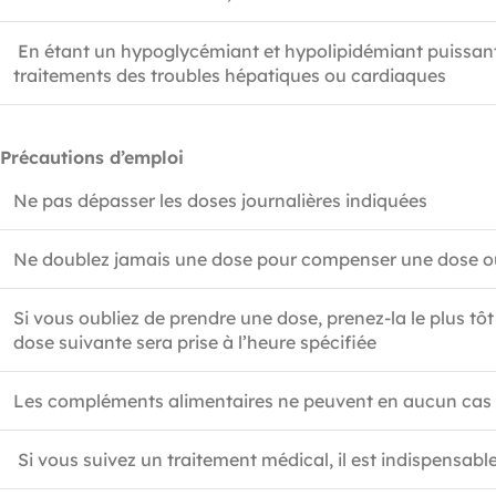
En étant un hypoglycémiant et hypolipidémiant puissant, l
traitements des troubles hépatiques ou cardiaques
Précautions d’emploi
Ne pas dépasser les doses journalières indiquées
Ne doublez jamais une dose pour compenser une dose o
Si vous oubliez de prendre une dose, prenez-la le plus tôt 
dose suivante sera prise à l’heure spécifiée
Les compléments alimentaires ne peuvent en aucun cas se
Si vous suivez un traitement médical, il est indispensab