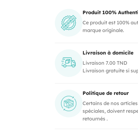
Produit 100% Authent
Ce produit est 100% aut
marque originale.
Livraison à domicile
Livraison 7.00 TND
Livraison gratuite si s
Politique de retour
Certains de nos articles
spéciales, doivent resp
retournés .