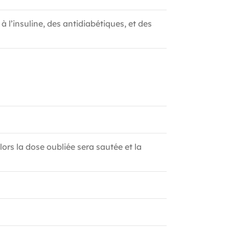
l’insuline, des antidiabétiques, et des
lors la dose oubliée sera sautée et la