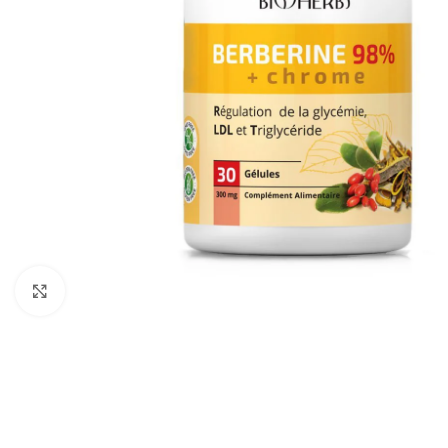
Cliquez pour agrandir