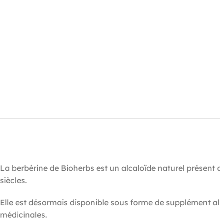
La berbérine de Bioherbs est un alcaloïde naturel présent d
siècles.
Elle est désormais disponible sous forme de supplément al
médicinales.