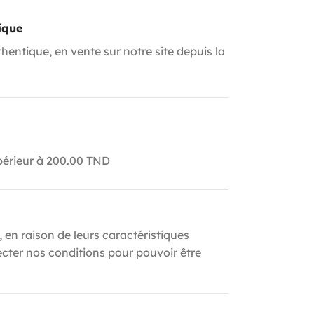
ique
hentique, en vente sur notre site depuis la
upérieur à 200.00 TND
, en raison de leurs caractéristiques
ecter nos conditions pour pouvoir être