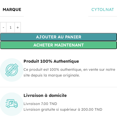
MARQUE
CYTOLNAT
AJOUTER AU PANIER
ACHETER MAINTENANT
Produit 100% Authentique
Ce produit est 100% authentique, en vente sur notre
site depuis la marque originale.
Livraison à domicile
Livraison 7.00 TND
Livraison gratuite si supérieur à 200.00 TND