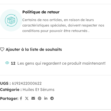
Politique de retour
Certains de nos articles, en raison de leurs
caractéristiques spéciales, doivent respecter nos
conditions pour pouvoir être retournés .
Ajouter à la liste de souhaits
12
Les gens qui regardent ce produit maintenant!
UGS :
6192422000622
Catégorie :
Huiles Et Sérums
Partager: