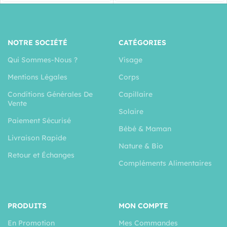
NOTRE SOCIÉTÉ
CATÉGORIES
Qui Sommes-Nous ?
Visage
Mentions Légales
Corps
Conditions Générales De
Capillaire
Vente
Solaire
Paiement Sécurisé
Bébé & Maman
Livraison Rapide
Nature & Bio
Retour et Échanges
Compléments Alimentaires
PRODUITS
MON COMPTE
En Promotion
Mes Commandes