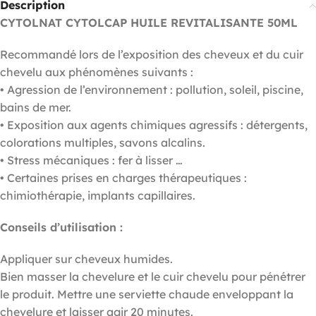
Description
CYTOLNAT CYTOLCAP HUILE REVITALISANTE 50ML
Recommandé lors de l’exposition des cheveux et du cuir
chevelu aux phénomènes suivants :
• Agression de l’environnement : pollution, soleil, piscine,
bains de mer.
• Exposition aux agents chimiques agressifs : détergents,
colorations multiples, savons alcalins.
• Stress mécaniques : fer à lisser …
• Certaines prises en charges thérapeutiques :
chimiothérapie, implants capillaires.
Conseils d’utilisation :
Appliquer sur cheveux humides.
Bien masser la chevelure et le cuir chevelu pour pénétrer
le produit. Mettre une serviette chaude enveloppant la
chevelure et laisser agir 20 minutes.