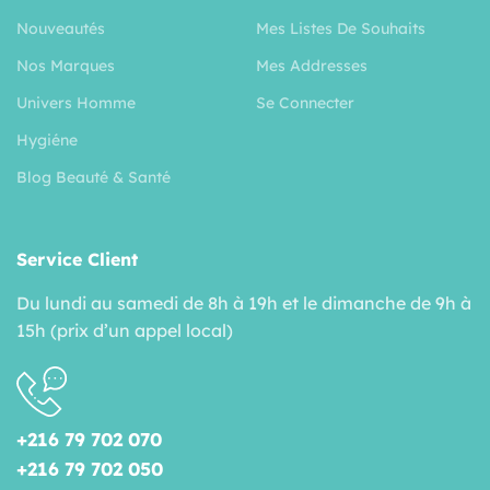
Nouveautés
Mes Listes De Souhaits
Nos Marques
Mes Addresses
Univers Homme
Se Connecter
Hygiéne
Blog Beauté & Santé
Service Client
Du lundi au samedi de 8h à 19h et le dimanche de 9h à
15h (prix d’un appel local)
+216 79 702 070
+216 79 702 050