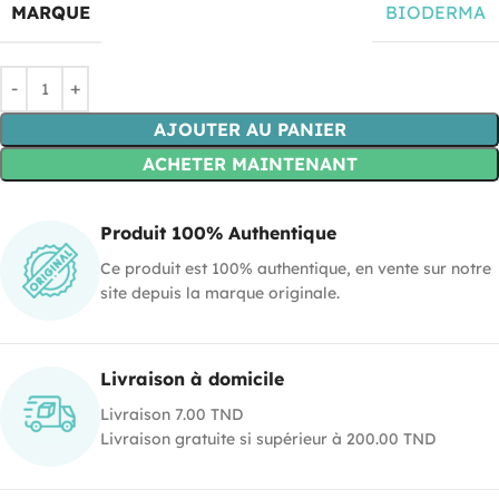
MARQUE
BIODERMA
AJOUTER AU PANIER
ACHETER MAINTENANT
Produit 100% Authentique
Ce produit est 100% authentique, en vente sur notre
site depuis la marque originale.
Livraison à domicile
Livraison 7.00 TND
Livraison gratuite si supérieur à 200.00 TND