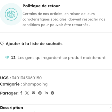
Politique de retour
Certains de nos articles, en raison de leurs
caractéristiques spéciales, doivent respecter nos
conditions pour pouvoir être retournés .
Ajouter à la liste de souhaits
12
Les gens qui regardent ce produit maintenant!
UGS :
3401345060150
Catégorie :
Shampooing
Partager:
Description