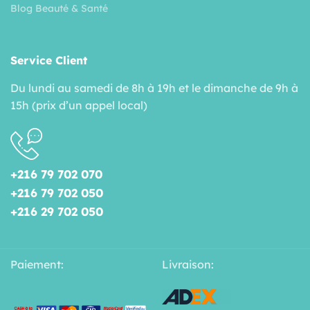
Blog Beauté & Santé
Service Client
Du lundi au samedi de 8h à 19h et le dimanche de 9h à
15h (prix d’un appel local)
+216 79 702 070
+216 79 702 050
+216 29 702 050
Paiement:
Livraison: