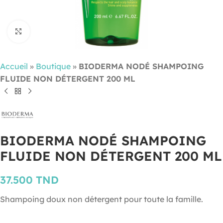
Cliquez pour agrandir
Accueil
»
Boutique
»
BIODERMA NODÉ SHAMPOING
FLUIDE NON DÉTERGENT 200 ML
BIODERMA NODÉ SHAMPOING
FLUIDE NON DÉTERGENT 200 ML
37.500
TND
Shampoing doux non détergent pour toute la famille.