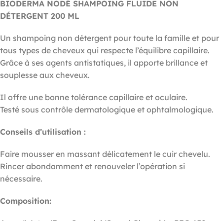
BIODERMA NODÉ SHAMPOING FLUIDE NON
DÉTERGENT 200 ML
Un shampoing non détergent pour toute la famille et pour
tous types de cheveux qui respecte l’équilibre capillaire.
Grâce à ses agents antistatiques, il apporte brillance et
souplesse aux cheveux.
Il offre une bonne tolérance capillaire et oculaire.
Testé sous contrôle dermatologique et ophtalmologique.
Conseils d’utilisation :
Faire mousser en massant délicatement le cuir chevelu.
Rincer abondamment et renouveler l’opération si
nécessaire.
Composition: