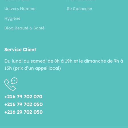
Univers Homme
Se Connecter
Hygiéne
Blog Beauté & Santé
Service Client
Du lundi au samedi de 8h à 19h et le dimanche de 9h à
15h (prix d’un appel local)
+216 79 702 070
+216 79 702 050
+216 29 702 050