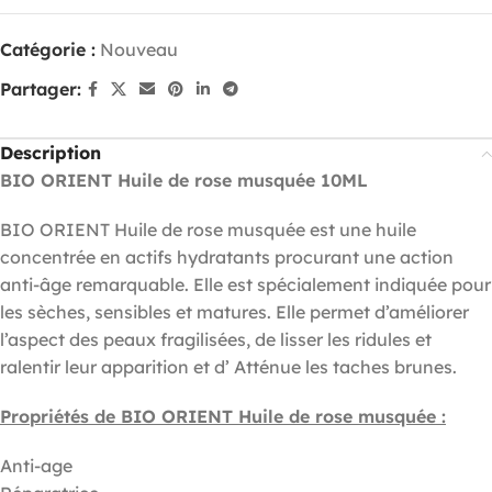
Catégorie :
Nouveau
Partager:
Description
BIO ORIENT Huile de rose musquée 10ML
BIO ORIENT Huile de rose musquée est une huile
concentrée en actifs hydratants procurant une action
anti-âge remarquable. Elle est spécialement indiquée pour
les sèches, sensibles et matures. Elle permet d’améliorer
l’aspect des peaux fragilisées, de lisser les ridules et
ralentir leur apparition et d’ Atténue les taches brunes.
Propriétés de
BIO ORIENT Huile de rose musquée
:
Anti-age