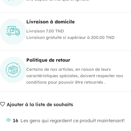
Livraison à domicile
Livraison 7.00 TND
Livraison gratuite si supérieur à 200.00 TND
Politique de retour
Certains de nos articles, en raison de leurs
caractéristiques spéciales, doivent respecter nos
conditions pour pouvoir être retournés .
Ajouter à la liste de souhaits
16
Les gens qui regardent ce produit maintenant!