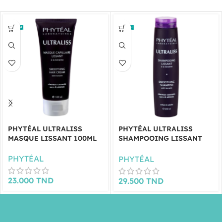
PHYTÉAL ULTRALISS
PHYTÉAL ULTRALISS
MASQUE LISSANT 100ML
SHAMPOOING LISSANT
250ML
PHYTÉAL
PHYTÉAL
23.000
TND
29.500
TND