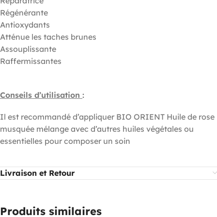
Réparatrice
Régénérante
Antioxydants
Atténue les taches brunes
Assouplissante
Raffermissantes
Conseils d’utilisation
:
Il est recommandé d’appliquer BIO ORIENT Huile de rose
musquée mélange avec d’autres huiles végétales ou
essentielles pour composer un soin
Livraison et Retour
Produits similaires