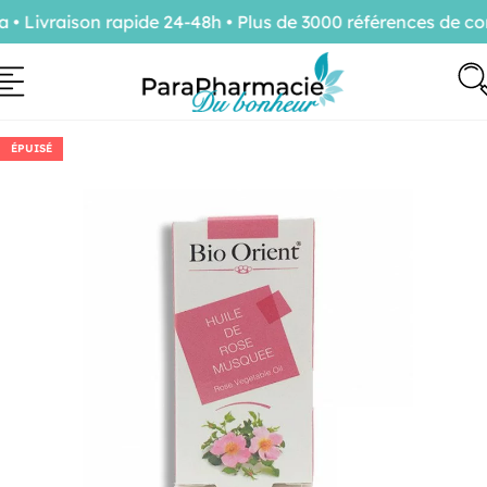
Livraison rapide 24-48h • Plus de 3000 références de con
ÉPUISÉ